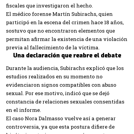
fiscales que investigaron el hecho.
El médico forense Martín Subirachs, quien
participó en la escena del crimen hace 18 años,
sostuvo que no encontraron elementos que
permitan afirmar la existencia de una violación
previa al fallecimiento de la víctima.
Una declaración que reabre el debate
Durante la audiencia, Subirachs explicó que los
estudios realizados en su momento no
evidenciaron signos compatibles con abuso
sexual. Por ese motivo, indicó que se dejó
constancia de relaciones sexuales consentidas
en el informe.
El caso Nora Dalmasso vuelve así a generar
controversia, ya que esta postura difiere de