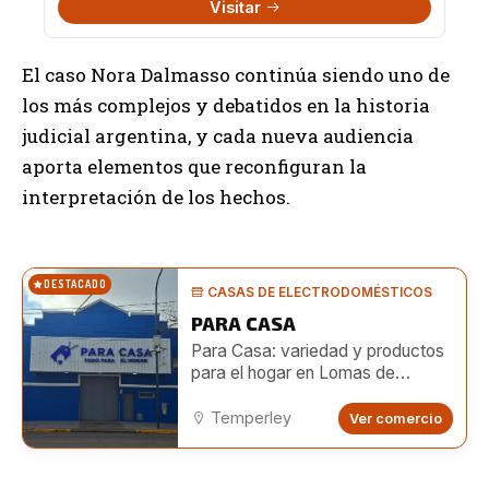
Visitar
El caso Nora Dalmasso continúa siendo uno de
los más complejos y debatidos en la historia
judicial argentina, y cada nueva audiencia
aporta elementos que reconfiguran la
interpretación de los hechos.
DESTACADO
CASAS DE ELECTRODOMÉSTICOS
PARA CASA
Para Casa: variedad y productos
para el hogar en Lomas de
Zamora
Temperley
Ver comercio