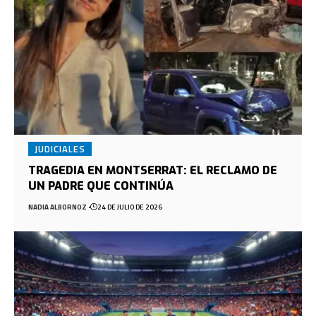
JUDICIALES
TRAGEDIA EN MONTSERRAT: EL RECLAMO DE
UN PADRE QUE CONTINÚA
NADIA ALBORNOZ
24 DE JULIO DE 2026