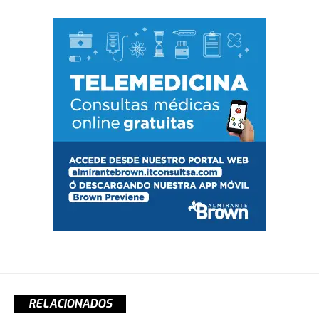
RELACIONADOS