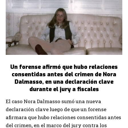
Un forense afirmó que hubo relaciones
consentidas antes del crimen de Nora
Dalmasso, en una declaración clave
durante el jury a fiscales
El caso Nora Dalmasso sumó una nueva
declaración clave luego de que un forense
afirmara que hubo relaciones consentidas antes
del crimen, en el marco del jury contra los