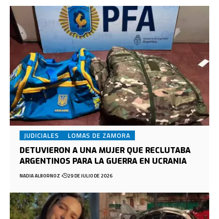
JUDICIALES
LOMAS DE ZAMORA
DETUVIERON A UNA MUJER QUE RECLUTABA
ARGENTINOS PARA LA GUERRA EN UCRANIA
NADIA ALBORNOZ
29 DE JULIO DE 2026