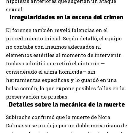
hipótesis anteriores que sugerían un ataque
sexual.
Irregularidades en la escena del crimen
El forense también reveló falencias en el
procedimiento inicial. Según detalló, el equipo
no contaba con insumos adecuados ni
elementos estériles al momento de intervenir.
Incluso admitió que retiró el cinturón —
considerado el arma homicida— sin
herramientas específicas y lo guardó en una
bolsa común, lo que expone posibles fallas en la
preservación de pruebas.
Detalles sobre la mecánica de la muerte
Subirachs confirmó que la muerte de Nora
Dalmasso se produjo por un doble mecanismo de