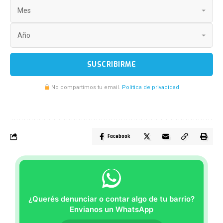
SUSCRIBIRME
No compartimos tu email.
Politica de privacidad
Facebook
¿Querés denunciar o contar algo de tu barrio?
Envianos un WhatsApp