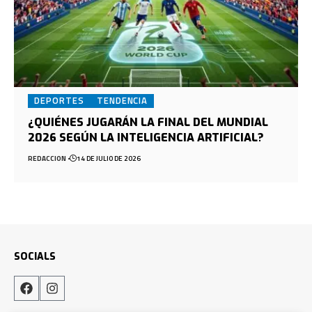
DEPORTES
TENDENCIA
¿QUIÉNES JUGARÁN LA FINAL DEL MUNDIAL
2026 SEGÚN LA INTELIGENCIA ARTIFICIAL?
REDACCION
14 DE JULIO DE 2026
SOCIALS