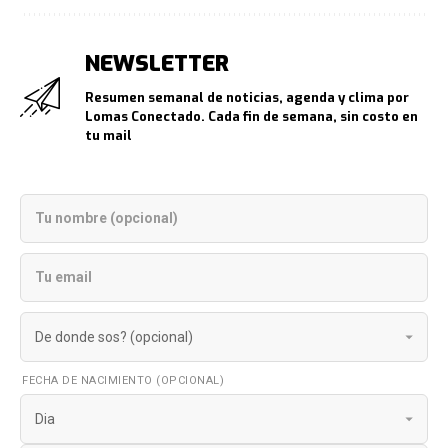
NEWSLETTER
Resumen semanal de noticias, agenda y clima por
Lomas Conectado. Cada fin de semana, sin costo en
tu mail
FECHA DE NACIMIENTO (OPCIONAL)