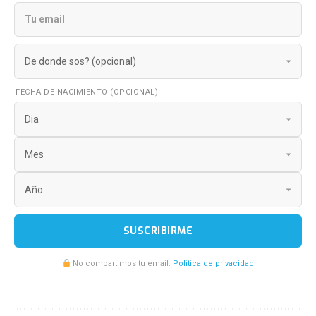
FECHA DE NACIMIENTO (OPCIONAL)
SUSCRIBIRME
No compartimos tu email.
Politica de privacidad