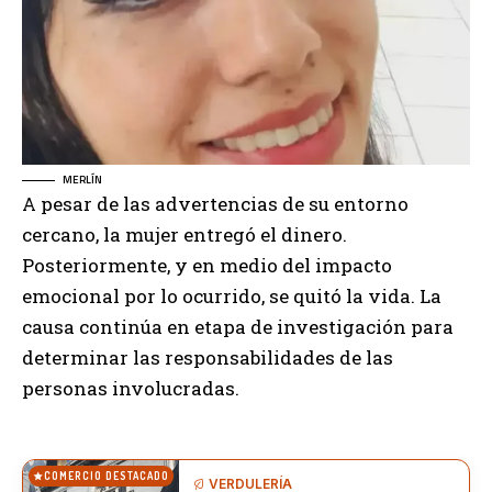
MERLÍN
A pesar de las advertencias de su entorno
cercano, la mujer entregó el dinero.
Posteriormente, y en medio del impacto
emocional por lo ocurrido, se quitó la vida. La
causa continúa en etapa de investigación para
determinar las responsabilidades de las
personas involucradas.
COMERCIO DESTACADO
VERDULERÍA