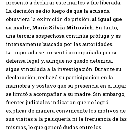
presentó a declarar este martes y fue liberada.
La decisión se dio luego de que la acusada
obtuviera la eximición de prisión,
al igual que
su madre, María Silvia Mitrovich
. En tanto,
una tercera sospechosa continúa prófuga y es
intensamente buscada por las autoridades.
La imputada se presentó acompañada por su
defensa legal y, aunque no quedó detenida,
sigue vinculada a la investigación. Durante su
declaración, rechazó su participación en la
maniobra y sostuvo que su presencia en el lugar
se limitó a acompañar a su madre. Sin embargo,
fuentes judiciales indicaron que no logró
explicar de manera convincente los motivos de
sus visitas a la peluquería ni la frecuencia de las
mismas, lo que generó dudas entre los