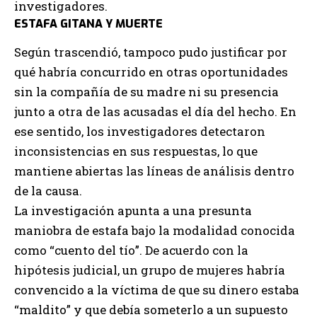
investigadores.
ESTAFA GITANA Y MUERTE
Según trascendió, tampoco pudo justificar por
qué habría concurrido en otras oportunidades
sin la compañía de su madre ni su presencia
junto a otra de las acusadas el día del hecho. En
ese sentido, los investigadores detectaron
inconsistencias en sus respuestas, lo que
mantiene abiertas las líneas de análisis dentro
de la causa.
La investigación apunta a una presunta
maniobra de estafa bajo la modalidad conocida
como “cuento del tío”. De acuerdo con la
hipótesis judicial, un grupo de mujeres habría
convencido a la víctima de que su dinero estaba
“maldito” y que debía someterlo a un supuesto