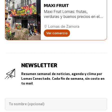
MAXI FRUIT
Maxi Fruit Lomas: frutas,
verduras y buenos precios en el
centro de Lomas
Lomas de Zamora
Ver comercio
NEWSLETTER
Resumen semanal de noticias, agenda y clima por
Lomas Conectado. Cada fin de semana, sin costo en
tu mail