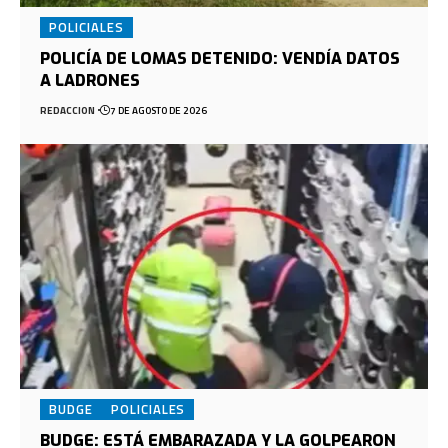
POLICIALES
POLICÍA DE LOMAS DETENIDO: VENDÍA DATOS
A LADRONES
REDACCION
7 DE AGOSTO DE 2026
BUDGE
POLICIALES
BUDGE: ESTÁ EMBARAZADA Y LA GOLPEARON