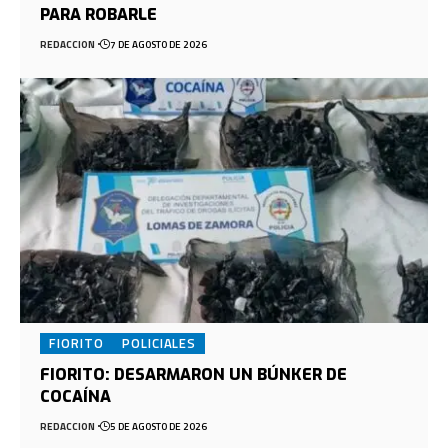
PARA ROBARLE
REDACCION
7 DE AGOSTO DE 2026
FIORITO
POLICIALES
FIORITO: DESARMARON UN BÚNKER DE
COCAÍNA
REDACCION
5 DE AGOSTO DE 2026