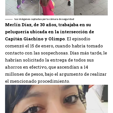
las imágenes captadas por la cámara de seguridad
Merlín Díaz, de 30 años, trabajaba en su
peluquería ubicada en la intersección de
Capitán Giachino y Olimpo
. El episodio
comenzó el 15 de enero, cuando habría tomado
contacto con las sospechosas. Días más tarde, le
habrían solicitado la entrega de todos sus
ahorros en efectivo, que ascendían a 14
millones de pesos, bajo el argumento de realizar
el mencionado procedimiento.