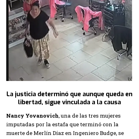
La justicia determinó que aunque queda en
libertad, sigue vinculada a la causa
Nancy Yovanovich
, una de las tres mujeres
imputadas por la estafa que terminó con la
muerte de Merlín Díaz en Ingeniero Budge, se