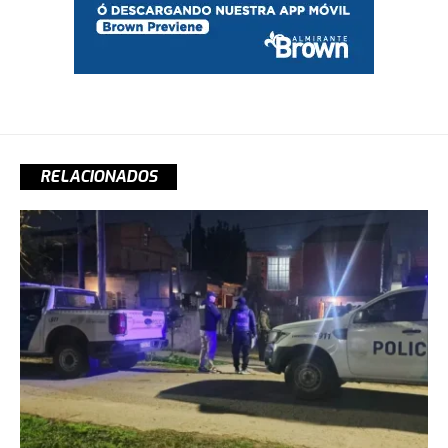
RELACIONADOS