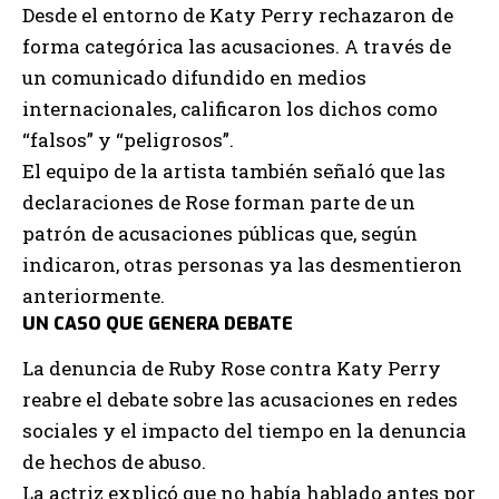
Desde el entorno de Katy Perry rechazaron de
forma categórica las acusaciones. A través de
un comunicado difundido en medios
internacionales, calificaron los dichos como
“falsos” y “peligrosos”.
El equipo de la artista también señaló que las
declaraciones de Rose forman parte de un
patrón de acusaciones públicas que, según
indicaron, otras personas ya las desmentieron
anteriormente.
UN CASO QUE GENERA DEBATE
La denuncia de Ruby Rose contra Katy Perry
reabre el debate sobre las acusaciones en redes
sociales y el impacto del tiempo en la denuncia
de hechos de abuso.
La actriz explicó que no había hablado antes por