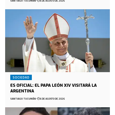
SANTIAGO TUCUMÁN
6 DE AGOSTO DE 2026
SOCIEDAD
ES OFICIAL: EL PAPA LEÓN XIV VISITARÁ LA
ARGENTINA
SANTIAGO TUCUMÁN
6 DE AGOSTO DE 2026