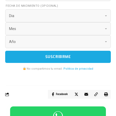
FECHA DE NACIMIENTO (OPCIONAL)
SUSCRIBIRME
No compartimos tu email.
Politica de privacidad
Facebook