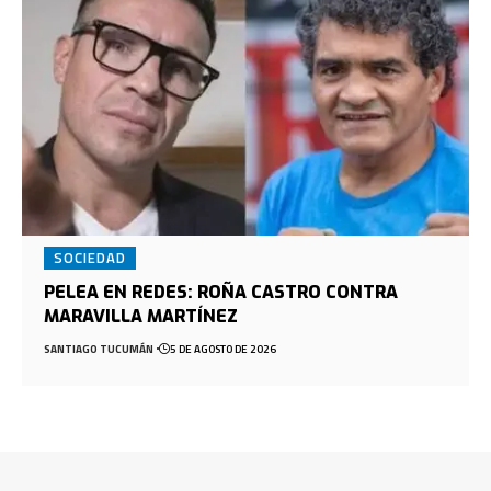
SOCIEDAD
PELEA EN REDES: ROÑA CASTRO CONTRA
MARAVILLA MARTÍNEZ
SANTIAGO TUCUMÁN
5 DE AGOSTO DE 2026