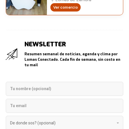
Ver comercio
NEWSLETTER
Resumen semanal de noticias, agenda y clima por
Lomas Conectado. Cada fin de semana, sin costo en
tu mail