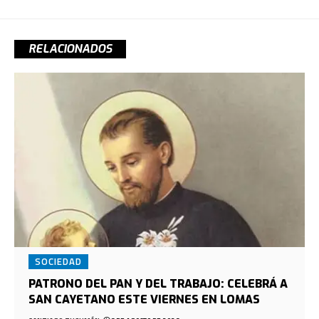
RELACIONADOS
SOCIEDAD
PATRONO DEL PAN Y DEL TRABAJO: CELEBRÁ A
SAN CAYETANO ESTE VIERNES EN LOMAS