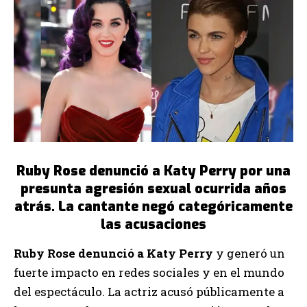
Ruby Rose denunció a Katy Perry por una
presunta agresión sexual ocurrida años
atrás. La cantante negó categóricamente
las acusaciones
Ruby Rose denunció a Katy Perry
y generó un
fuerte impacto en redes sociales y en el mundo
del espectáculo. La actriz acusó públicamente a