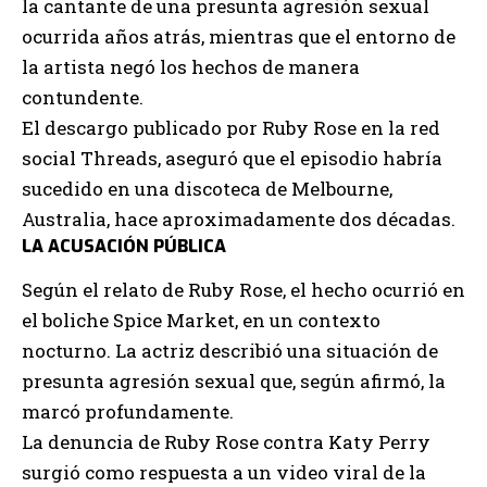
la cantante de una presunta agresión sexual
ocurrida años atrás, mientras que el entorno de
la artista negó los hechos de manera
contundente.
El descargo publicado por Ruby Rose en la red
social Threads, aseguró que el episodio habría
sucedido en una discoteca de Melbourne,
Australia, hace aproximadamente dos décadas.
LA ACUSACIÓN PÚBLICA
Según el relato de Ruby Rose, el hecho ocurrió en
el boliche Spice Market, en un contexto
nocturno. La actriz describió una situación de
presunta agresión sexual que, según afirmó, la
marcó profundamente.
La denuncia de Ruby Rose contra Katy Perry
surgió como respuesta a un video viral de la