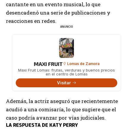
cantante en un evento musical, lo que
desencadenó una serie de publicaciones y
reacciones en redes.
ANUNCIO
MAXI FRUIT
Lomas de Zamora
Maxi Fruit Lomas: frutas, verduras y buenos precios
en el centro de Lomas
Visitar
Además, la actriz aseguró que recientemente
acudió a una comisaría, lo que sugiere que el
caso podría avanzar por vías judiciales.
LA RESPUESTA DE KATY PERRY