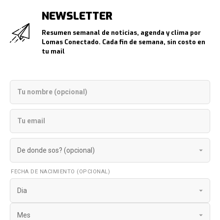
NEWSLETTER
Resumen semanal de noticias, agenda y clima por
Lomas Conectado. Cada fin de semana, sin costo en
tu mail
FECHA DE NACIMIENTO (OPCIONAL)