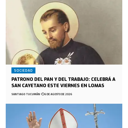
SOCIEDAD
PATRONO DEL PAN Y DEL TRABAJO: CELEBRÁ A
SAN CAYETANO ESTE VIERNES EN LOMAS
SANTIAGO TUCUMÁN
6 DE AGOSTO DE 2026