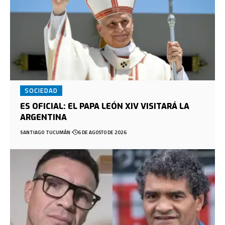
SOCIEDAD
ES OFICIAL: EL PAPA LEÓN XIV VISITARÁ LA
ARGENTINA
SANTIAGO TUCUMÁN
6 DE AGOSTO DE 2026