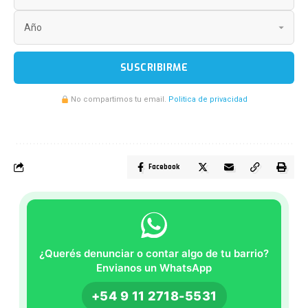
SUSCRIBIRME
No compartimos tu email.
Politica de privacidad
Facebook
¿Querés denunciar o contar algo de tu barrio?
Envianos un WhatsApp
+54 9 11 2718-5531