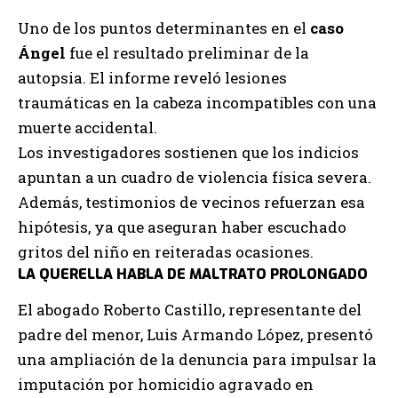
Uno de los puntos determinantes en el
caso
Ángel
fue el resultado preliminar de la
autopsia. El informe reveló lesiones
traumáticas en la cabeza incompatibles con una
muerte accidental.
Los investigadores sostienen que los indicios
apuntan a un cuadro de violencia física severa.
Además, testimonios de vecinos refuerzan esa
hipótesis, ya que aseguran haber escuchado
gritos del niño en reiteradas ocasiones.
LA QUERELLA HABLA DE MALTRATO PROLONGADO
El abogado Roberto Castillo, representante del
padre del menor, Luis Armando López, presentó
una ampliación de la denuncia para impulsar la
imputación por homicidio agravado en