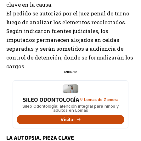
clave en la causa.
El pedido se autorizó por el juez penal de turno
luego de analizar los elementos recolectados.
Según indicaron fuentes judiciales, los
imputados permanecen alojados en celdas
separadas y serán sometidos a audiencia de
control de detención, donde se formalizarán los
cargos.
ANUNCIO
SILEO ODONTOLOGÍA
Lomas de Zamora
Sileo Odontología: atención integral para niños y
adultos en Lomas
Visitar
LA AUTOPSIA, PIEZA CLAVE