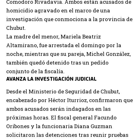
Comodoro Rivadavia. Ambos están acusados de
homicidio agravado en el marco de una
investigación que conmociona a la provincia de
Chubut.
La madre del menor, Mariela Beatriz
Altamirano, fue arrestada el domingo por la
noche, mientras que su pareja, Michel González,
también quedó detenido tras un pedido
conjunto de la fiscalía.
AVANZA LA INVESTIGACIÓN JUDICIAL
Desde el Ministerio de Seguridad de Chubut,
encabezado por Héctor Iturrioz, confirmaron que
ambos acusados serán indagados en las
próximas horas. El fiscal general Facundo
Oribones y la funcionaria Diana Guzman
solicitaron las detenciones tras reunir pruebas