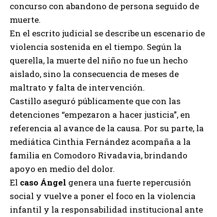
concurso con abandono de persona seguido de
muerte.
En el escrito judicial se describe un escenario de
violencia sostenida en el tiempo. Según la
querella, la muerte del niño no fue un hecho
aislado, sino la consecuencia de meses de
maltrato y falta de intervención.
Castillo aseguró públicamente que con las
detenciones “empezaron a hacer justicia”, en
referencia al avance de la causa. Por su parte, la
mediática Cinthia Fernández acompaña a la
familia en Comodoro Rivadavia, brindando
apoyo en medio del dolor.
El
caso Ángel
genera una fuerte repercusión
social y vuelve a poner el foco en la violencia
infantil y la responsabilidad institucional ante