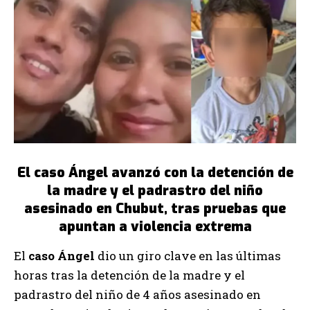
El caso Ángel avanzó con la detención de
la madre y el padrastro del niño
asesinado en Chubut, tras pruebas que
apuntan a violencia extrema
El
caso Ángel
dio un giro clave en las últimas
horas tras la detención de la madre y el
padrastro del niño de 4 años asesinado en