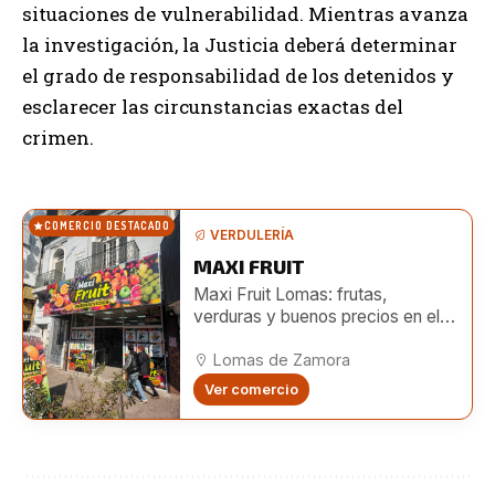
situaciones de vulnerabilidad. Mientras avanza
la investigación, la Justicia deberá determinar
el grado de responsabilidad de los detenidos y
esclarecer las circunstancias exactas del
crimen.
COMERCIO DESTACADO
VERDULERÍA
MAXI FRUIT
Maxi Fruit Lomas: frutas,
verduras y buenos precios en el
centro de Lomas
Lomas de Zamora
Ver comercio