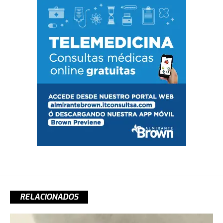
RELACIONADOS