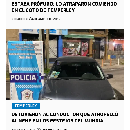
ESTABA PRÓFUGO: LO ATRAPARON COMIENDO
EN EL COTO DE TEMPERLEY
REDACCION
4 DE AGOSTO DE 2026
TEMPERLEY
DETUVIERON AL CONDUCTOR QUE ATROPELLÓ
AL NENE EN LOS FESTEJOS DEL MUNDIAL
NADIA ALBORNOZ
30 DE JULIO DE 2026