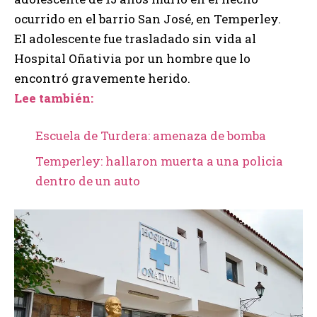
ocurrido en el barrio San José, en Temperley.
El adolescente fue trasladado sin vida al
Hospital Oñativia por un hombre que lo
encontró gravemente herido.
Lee también:
Escuela de Turdera: amenaza de bomba
Temperley: hallaron muerta a una policia
dentro de un auto