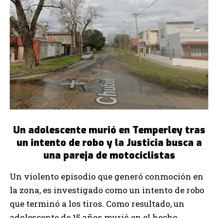
Un adolescente murió en Temperley tras
un intento de robo y la Justicia busca a
una pareja de motociclistas
Un violento episodio que generó conmoción en
la zona, es investigado como un intento de robo
que terminó a los tiros. Como resultado, un
adolescente de 15 años murió en el hecho