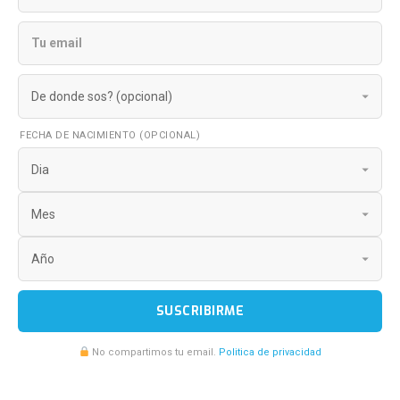
FECHA DE NACIMIENTO (OPCIONAL)
SUSCRIBIRME
No compartimos tu email.
Politica de privacidad