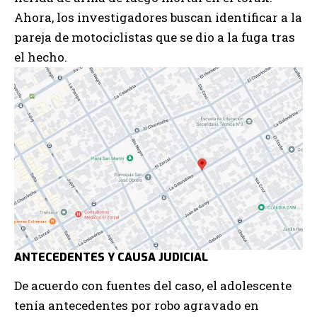
Ahora, los investigadores buscan identificar a la
pareja de motociclistas que se dio a la fuga tras
el hecho.
ANTECEDENTES Y CAUSA JUDICIAL
De acuerdo con fuentes del caso, el adolescente
tenía antecedentes por robo agravado en