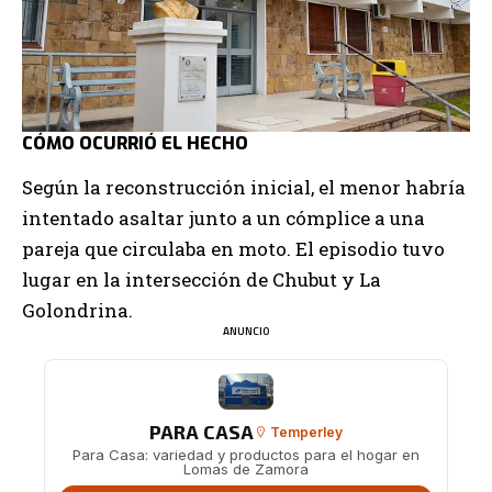
CÓMO OCURRIÓ EL HECHO
Según la reconstrucción inicial, el menor habría
intentado asaltar junto a un cómplice a una
pareja que circulaba en moto. El episodio tuvo
lugar en la intersección de Chubut y La
Golondrina.
ANUNCIO
PARA CASA
Temperley
Para Casa: variedad y productos para el hogar en
Lomas de Zamora