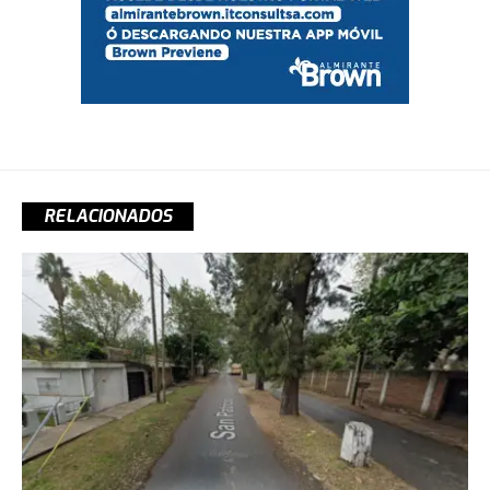
RELACIONADOS