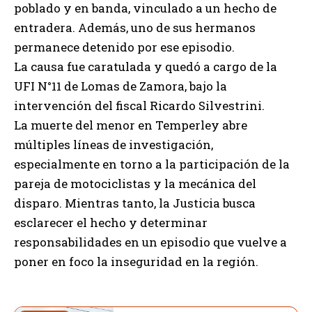
poblado y en banda, vinculado a un hecho de
entradera. Además, uno de sus hermanos
permanece detenido por ese episodio.
La causa fue caratulada y quedó a cargo de la
UFI N°11 de Lomas de Zamora, bajo la
intervención del fiscal Ricardo Silvestrini.
La muerte del menor en Temperley abre
múltiples líneas de investigación,
especialmente en torno a la participación de la
pareja de motociclistas y la mecánica del
disparo. Mientras tanto, la Justicia busca
esclarecer el hecho y determinar
responsabilidades en un episodio que vuelve a
poner en foco la inseguridad en la región.