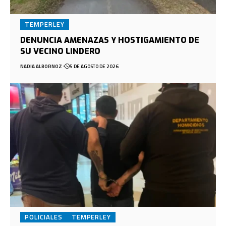
TEMPERLEY
DENUNCIA AMENAZAS Y HOSTIGAMIENTO DE
SU VECINO LINDERO
NADIA ALBORNOZ
5 DE AGOSTO DE 2026
POLICIALES
TEMPERLEY