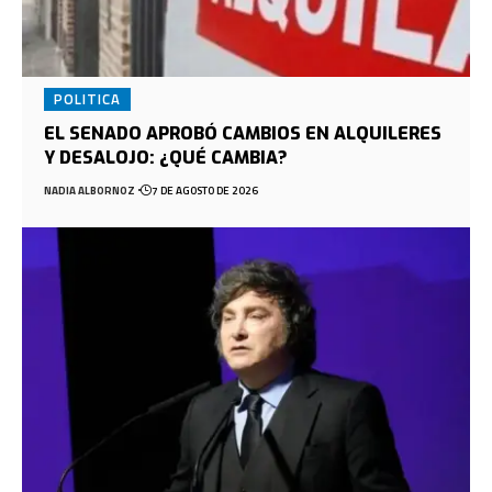
POLITICA
EL SENADO APROBÓ CAMBIOS EN ALQUILERES
Y DESALOJO: ¿QUÉ CAMBIA?
NADIA ALBORNOZ
7 DE AGOSTO DE 2026