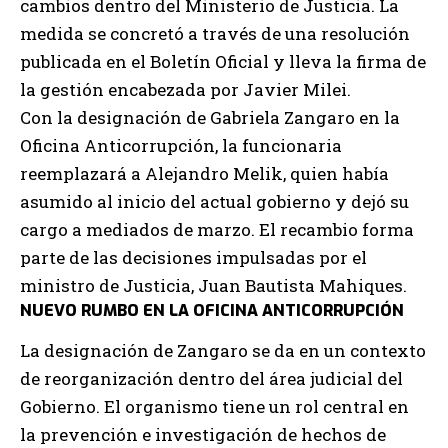
cambios dentro del Ministerio de Justicia. La
medida se concretó a través de una resolución
publicada en el Boletín Oficial y lleva la firma de
la gestión encabezada por Javier Milei.
Con la designación de Gabriela Zangaro en la
Oficina Anticorrupción, la funcionaria
reemplazará a Alejandro Melik, quien había
asumido al inicio del actual gobierno y dejó su
cargo a mediados de marzo. El recambio forma
parte de las decisiones impulsadas por el
ministro de Justicia, Juan Bautista Mahiques.
NUEVO RUMBO EN LA OFICINA ANTICORRUPCIÓN
La designación de Zangaro se da en un contexto
de reorganización dentro del área judicial del
Gobierno. El organismo tiene un rol central en
la prevención e investigación de hechos de