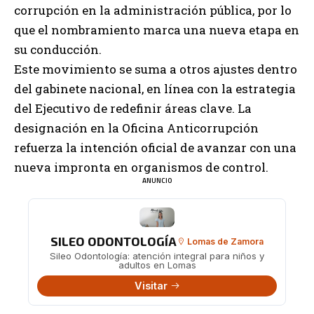
corrupción en la administración pública, por lo
que el nombramiento marca una nueva etapa en
su conducción.
Este movimiento se suma a otros ajustes dentro
del gabinete nacional, en línea con la estrategia
del Ejecutivo de redefinir áreas clave. La
designación en la Oficina Anticorrupción
refuerza la intención oficial de avanzar con una
nueva impronta en organismos de control.
ANUNCIO
SILEO ODONTOLOGÍA
Lomas de Zamora
Sileo Odontología: atención integral para niños y
adultos en Lomas
Visitar