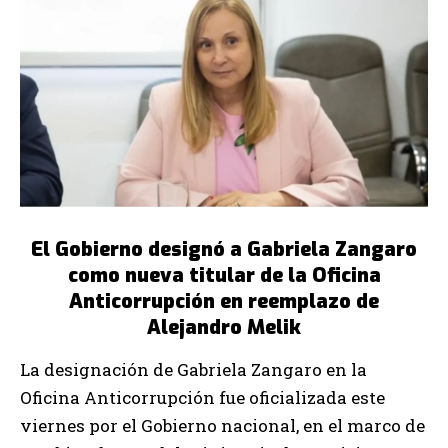
El Gobierno designó a Gabriela Zangaro
como nueva titular de la Oficina
Anticorrupción en reemplazo de
Alejandro Melik
La designación de Gabriela Zangaro en la
Oficina Anticorrupción fue oficializada este
viernes por el Gobierno nacional, en el marco de