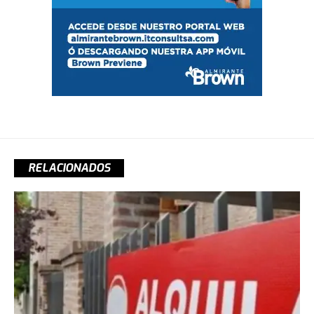
RELACIONADOS