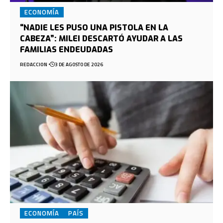
ECONOMÍA
“NADIE LES PUSO UNA PISTOLA EN LA
CABEZA”: MILEI DESCARTÓ AYUDAR A LAS
FAMILIAS ENDEUDADAS
REDACCION
3 DE AGOSTO DE 2026
ECONOMÍA
PAÍS