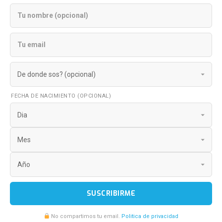
FECHA DE NACIMIENTO (OPCIONAL)
SUSCRIBIRME
No compartimos tu email.
Politica de privacidad