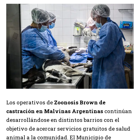
Los operativos de
Zoonosis Brown de
castración en Malvinas Argentinas
continúan
desarrollándose en distintos barrios con el
objetivo de acercar servicios gratuitos de salud
animal a la comunidad. El Municipio de