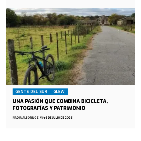
GENTE DEL SUR
GLEW
UNA PASIÓN QUE COMBINA BICICLETA,
FOTOGRAFÍAS Y PATRIMONIO
NADIA ALBORNOZ
16 DE JULIO DE 2026