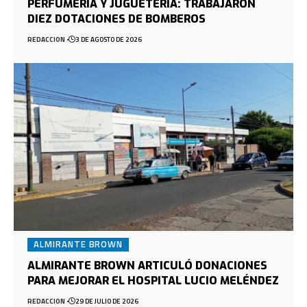
PERFUMERÍA Y JUGUETERÍA: TRABAJARON
DIEZ DOTACIONES DE BOMBEROS
REDACCION
3 DE AGOSTO DE 2026
ALMIRANTE BROWN
ALMIRANTE BROWN ARTICULÓ DONACIONES
PARA MEJORAR EL HOSPITAL LUCIO MELÉNDEZ
REDACCION
29 DE JULIO DE 2026