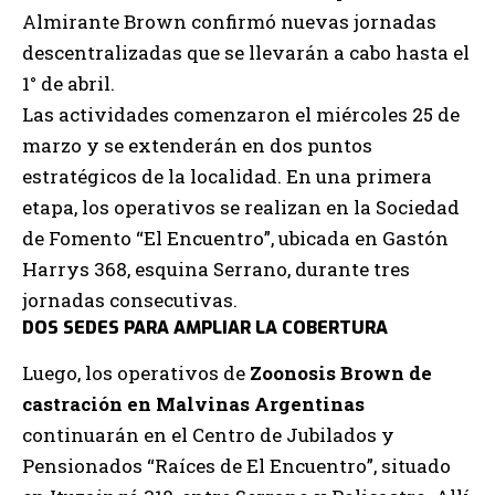
Almirante Brown confirmó nuevas jornadas
descentralizadas que se llevarán a cabo hasta el
1° de abril.
Las actividades comenzaron el miércoles 25 de
marzo y se extenderán en dos puntos
estratégicos de la localidad. En una primera
etapa, los operativos se realizan en la Sociedad
de Fomento “El Encuentro”, ubicada en Gastón
Harrys 368, esquina Serrano, durante tres
jornadas consecutivas.
DOS SEDES PARA AMPLIAR LA COBERTURA
Luego, los operativos de
Zoonosis Brown de
castración en Malvinas Argentinas
continuarán en el Centro de Jubilados y
Pensionados “Raíces de El Encuentro”, situado