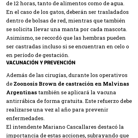
de 12 horas, tanto de alimentos como de agua.
En el caso de los gatos, deberán ser trasladados
dentro de bolsas de red, mientras que también
se solicita llevar una manta por cada mascota.
Asimismo, se recordó que las hembras pueden
ser castradas incluso si se encuentran en celo o
en período de gestación.
VACUNACIÓN Y PREVENCIÓN
Además de las cirugías, durante los operativos
de
Zoonosis Brown de castración en Malvinas
Argentinas
también se aplicará la vacuna
antirrábica de forma gratuita. Este refuerzo debe
realizarse una vez al año para prevenir
enfermedades.
El intendente Mariano Cascallares destacó la
importancia de estas acciones, subrayando que