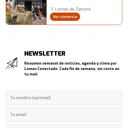
centro de Lomas
Lomas de Zamora
Ver comercio
NEWSLETTER
Resumen semanal de noticias, agenda y clima por
Lomas Conectado. Cada fin de semana, sin costo en
tu mail