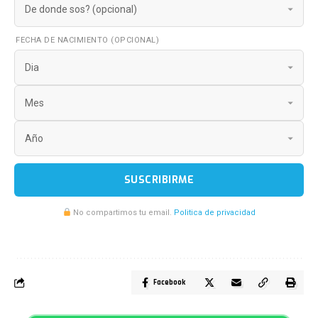
FECHA DE NACIMIENTO (OPCIONAL)
SUSCRIBIRME
No compartimos tu email.
Politica de privacidad
Facebook