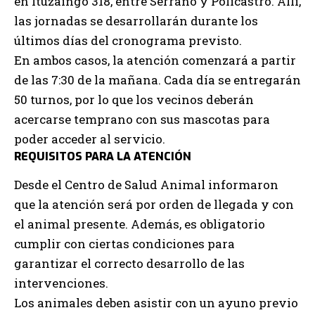
en Ituzaingó 318, entre Serrano y Policastro. Allí,
las jornadas se desarrollarán durante los
últimos días del cronograma previsto.
En ambos casos, la atención comenzará a partir
de las 7:30 de la mañana. Cada día se entregarán
50 turnos, por lo que los vecinos deberán
acercarse temprano con sus mascotas para
poder acceder al servicio.
REQUISITOS PARA LA ATENCIÓN
Desde el Centro de Salud Animal informaron
que la atención será por orden de llegada y con
el animal presente. Además, es obligatorio
cumplir con ciertas condiciones para
garantizar el correcto desarrollo de las
intervenciones.
Los animales deben asistir con un ayuno previo