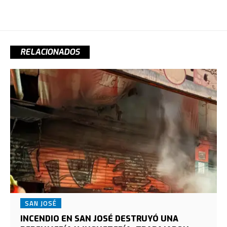
RELACIONADOS
SAN JOSÉ
INCENDIO EN SAN JOSÉ DESTRUYÓ UNA