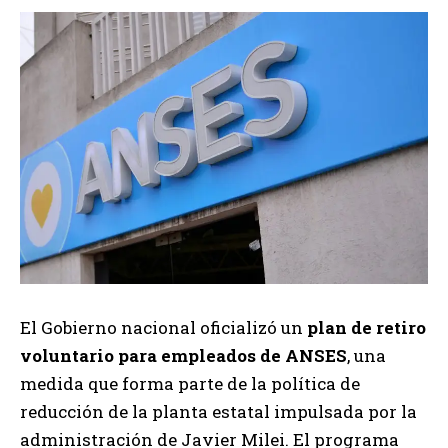
El Gobierno nacional oficializó un
plan de retiro
voluntario para empleados de ANSES
, una
medida que forma parte de la política de
reducción de la planta estatal impulsada por la
administración de Javier Milei. El programa