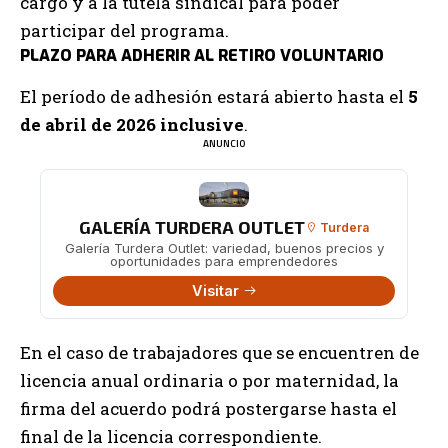
cargo y a la tutela sindical para poder
participar del programa.
PLAZO PARA ADHERIR AL RETIRO VOLUNTARIO
El período de adhesión estará abierto hasta el
5
de abril de 2026 inclusive
.
ANUNCIO
GALERÍA TURDERA OUTLET
Turdera
Galería Turdera Outlet: variedad, buenos precios y
oportunidades para emprendedores
Visitar
En el caso de trabajadores que se encuentren de
licencia anual ordinaria o por maternidad, la
firma del acuerdo podrá postergarse hasta el
final de la licencia correspondiente.