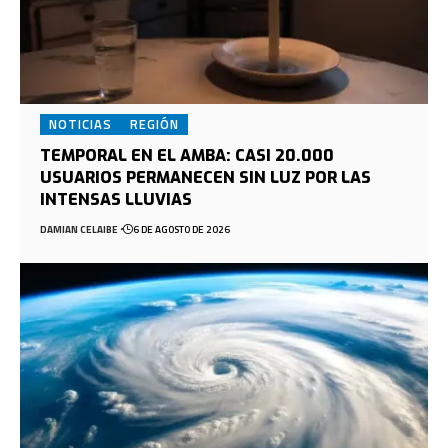
NOTICIAS
REGIÓN
TEMPORAL EN EL AMBA: CASI 20.000
USUARIOS PERMANECEN SIN LUZ POR LAS
INTENSAS LLUVIAS
DAMIAN CELAIBE
6 DE AGOSTO DE 2026