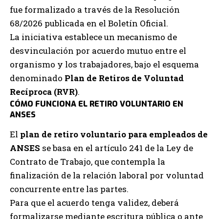
fue formalizado a través de la Resolución
68/2026 publicada en el Boletín Oficial.
La iniciativa establece un mecanismo de
desvinculación por acuerdo mutuo entre el
organismo y los trabajadores, bajo el esquema
denominado
Plan de Retiros de Voluntad
Recíproca (RVR)
.
CÓMO FUNCIONA EL RETIRO VOLUNTARIO EN
ANSES
El
plan de retiro voluntario para empleados de
ANSES
se basa en el artículo 241 de la Ley de
Contrato de Trabajo, que contempla la
finalización de la relación laboral por voluntad
concurrente entre las partes.
Para que el acuerdo tenga validez, deberá
formalizarse mediante escritura pública o ante