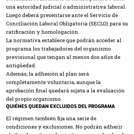
una autoridad judicial o administrativa laboral.
Luego deberá presentarse ante el Servicio de
Conciliación Laboral Obligatoria (SECLO) para su
ratificación y homologación.
La normativa establece que podrán acceder al
programa los trabajadores del organismo
previsional que tengan al menos dos años de
antigüedad.
Además, la adhesión al plan será
completamente voluntaria, aunque la
aprobación final quedará sujeta a la evaluación
del propio organismo.
QUIÉNES QUEDAN EXCLUIDOS DEL PROGRAMA
El régimen también fija una serie de
condiciones y exclusiones. No podrán adherir