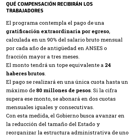
QUÉ COMPENSACIÓN RECIBIRÁN LOS
TRABAJADORES
El programa contempla el pago de una
gratificación extraordinaria por egreso
,
calculada en un 90% del salario bruto mensual
por cada año de antigüedad en ANSES o
fracción mayor a tres meses.
El monto tendrá un tope equivalente a
24
haberes brutos
.
El pago se realizará en una única cuota hasta un
máximo de
80 millones de pesos
. Si la cifra
supera ese monto, se abonará en dos cuotas
mensuales iguales y consecutivas.
Con esta medida, el Gobierno busca avanzar en
la reducción del tamaño del Estado y
reorganizar la estructura administrativa de uno