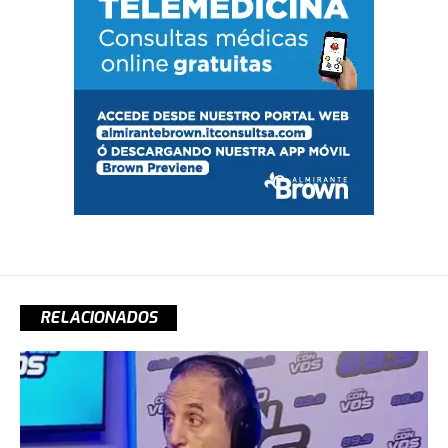
RELACIONADOS