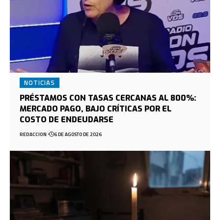
NOTICIAS
PRÉSTAMOS CON TASAS CERCANAS AL 800%:
MERCADO PAGO, BAJO CRÍTICAS POR EL
COSTO DE ENDEUDARSE
REDACCION
6 DE AGOSTO DE 2026