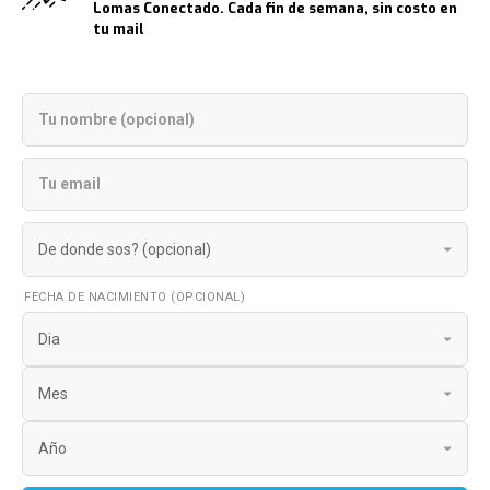
Lomas Conectado. Cada fin de semana, sin costo en
tu mail
FECHA DE NACIMIENTO (OPCIONAL)