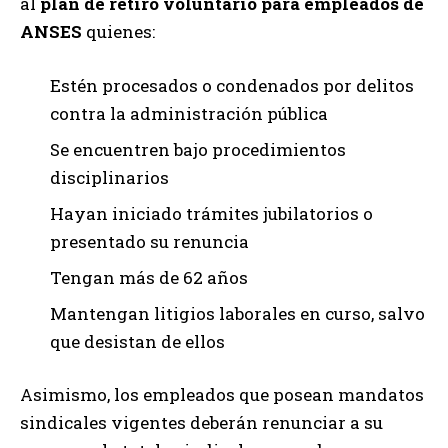
al
plan de retiro voluntario para empleados de
ANSES
quienes:
Estén procesados o condenados por delitos
contra la administración pública
Se encuentren bajo procedimientos
disciplinarios
Hayan iniciado trámites jubilatorios o
presentado su renuncia
Tengan más de 62 años
Mantengan litigios laborales en curso, salvo
que desistan de ellos
Asimismo, los empleados que posean mandatos
sindicales vigentes deberán renunciar a su