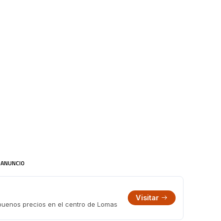
ANUNCIO
Visitar
 buenos precios en el centro de Lomas