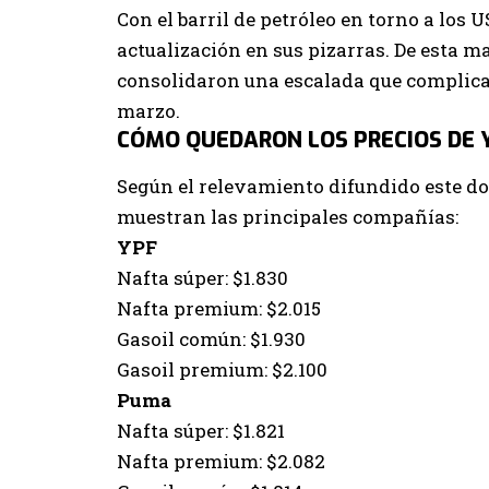
Con el barril de petróleo en torno a los 
actualización en sus pizarras. De esta m
consolidaron una escalada que complica
marzo.
CÓMO QUEDARON LOS PRECIOS DE Y
Según el relevamiento difundido este d
muestran las principales compañías:
YPF
Nafta súper: $1.830
Nafta premium: $2.015
Gasoil común: $1.930
Gasoil premium: $2.100
Puma
Nafta súper: $1.821
Nafta premium: $2.082