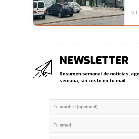
imp
L
NEWSLETTER
Resumen semanal de noticias, age
semana, sin costo en tu mail