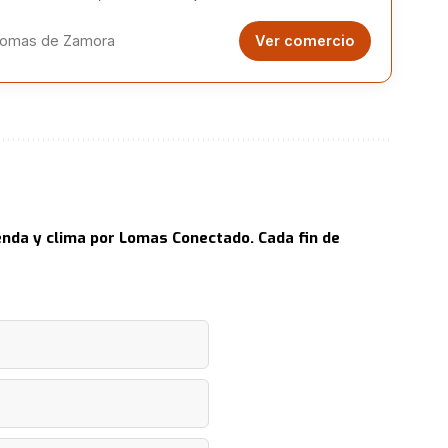
ortación directa.
omas de Zamora
Ver comercio
nda y clima por Lomas Conectado. Cada fin de