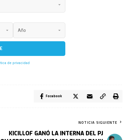
E
itica de privacidad
Facebook
NOTICIA SIGUIENTE
KICILLOF GANÓ LA INTERNA DEL PJ