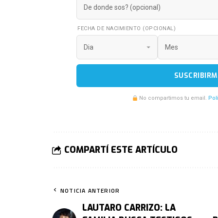
FECHA DE NACIMIENTO (OPCIONAL)
SUSCRIBIRM
No compartimos tu email.
Pol
COMPARTÍ ESTE ARTÍCULO
NOTICIA ANTERIOR
LAUTARO CARRIZO: LA