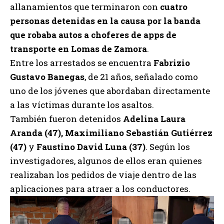
allanamientos que terminaron con
cuatro
personas detenidas en la causa por la banda
que robaba autos a choferes de apps de
transporte en Lomas de Zamora
.
Entre los arrestados se encuentra
Fabrizio
Gustavo Banegas
, de 21 años, señalado como
uno de los jóvenes que abordaban directamente
a las víctimas durante los asaltos.
También fueron detenidos
Adelina Laura
Aranda (47), Maximiliano Sebastián Gutiérrez
(47)
y
Faustino David Luna (37)
. Según los
investigadores, algunos de ellos eran quienes
realizaban los pedidos de viaje dentro de las
aplicaciones para atraer a los conductores.