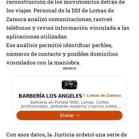
reconstrucción de los movimientos detrás de
los viajes. Personal de la DDI de Lomas de
Zamora analizó comunicaciones, rastreó
teléfonos y revisó información vinculada a las
aplicaciones utilizadas.
Ese análisis permitió identificar perfiles,
números de contacto y posibles domicilios
vinculados con la maniobra.
ANUNCIO
BARBERÍA LOS ANGELES
Lomas de Zamora
Barbería en Portela 1695, Lomas. Cortes
profesionales, ambiente moderno y turnos online.
También en Boedo 482.
Visitar
Con esos datos, la Justicia ordenó una serie de