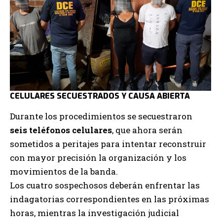
CELULARES SECUESTRADOS Y CAUSA ABIERTA
Durante los procedimientos se secuestraron
seis teléfonos celulares
, que ahora serán
sometidos a peritajes para intentar reconstruir
con mayor precisión la organización y los
movimientos de la banda.
Los cuatro sospechosos deberán enfrentar las
indagatorias correspondientes en las próximas
horas, mientras la investigación judicial