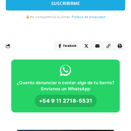
SUSCRIBIRME
No compartimos tu email.
Politica de privacidad
Facebook
¿Querés denunciar o contar algo de tu barrio?
Envianos un WhatsApp
+54 9 11 2718-5531