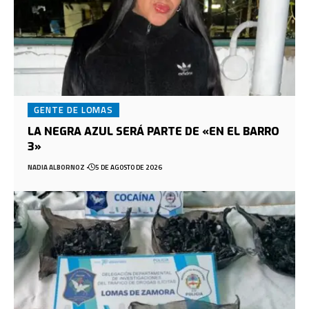
GENTE DE LOMAS
LA NEGRA AZUL SERÁ PARTE DE «EN EL BARRO
3»
NADIA ALBORNOZ
5 DE AGOSTO DE 2026