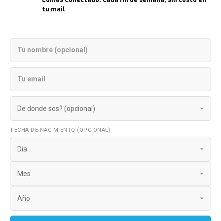
tu mail
FECHA DE NACIMIENTO (OPCIONAL)