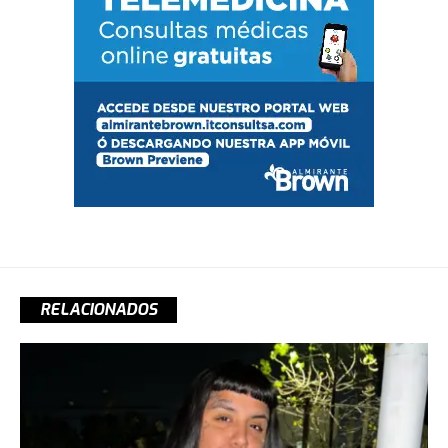
RELACIONADOS