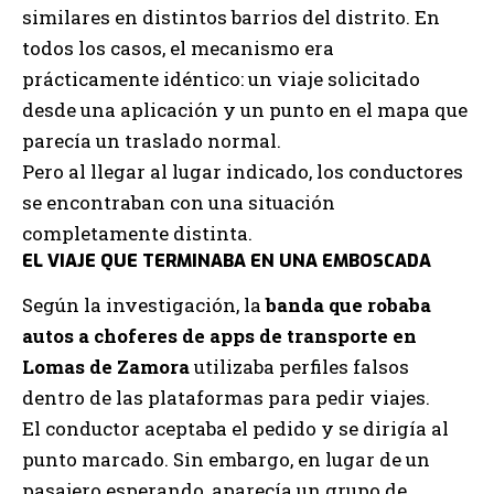
similares en distintos barrios del distrito. En
todos los casos, el mecanismo era
prácticamente idéntico: un viaje solicitado
desde una aplicación y un punto en el mapa que
parecía un traslado normal.
Pero al llegar al lugar indicado, los conductores
se encontraban con una situación
completamente distinta.
EL VIAJE QUE TERMINABA EN UNA EMBOSCADA
Según la investigación, la
banda que robaba
autos a choferes de apps de transporte en
Lomas de Zamora
utilizaba perfiles falsos
dentro de las plataformas para pedir viajes.
El conductor aceptaba el pedido y se dirigía al
punto marcado. Sin embargo, en lugar de un
pasajero esperando, aparecía un grupo de