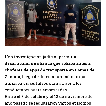
Una investigación judicial permitió
desarticular una banda que robaba autos a
choferes de apps de transporte en Lomas de
Zamora
, luego de detectar un método que
utilizaba viajes falsos para atraer a los
conductores hasta emboscadas.
Entre el 7 de octubre y el 12 de noviembre del
año pasado se registraron varios episodios