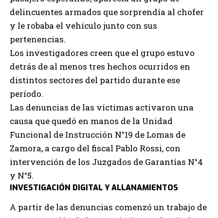
delincuentes armados que sorprendía al chofer
y le robaba el vehículo junto con sus
pertenencias.
Los investigadores creen que el grupo estuvo
detrás de al menos tres hechos ocurridos en
distintos sectores del partido durante ese
período.
Las denuncias de las víctimas activaron una
causa que quedó en manos de la Unidad
Funcional de Instrucción N°19 de Lomas de
Zamora, a cargo del fiscal Pablo Rossi, con
intervención de los Juzgados de Garantías N°4
y N°5.
INVESTIGACIÓN DIGITAL Y ALLANAMIENTOS
A partir de las denuncias comenzó un trabajo de