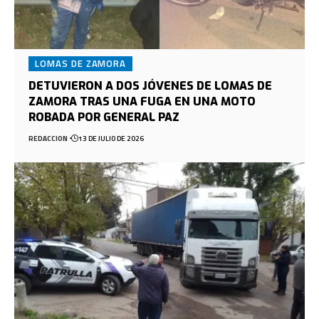
LOMAS DE ZAMORA
DETUVIERON A DOS JÓVENES DE LOMAS DE
ZAMORA TRAS UNA FUGA EN UNA MOTO
ROBADA POR GENERAL PAZ
REDACCION
13 DE JULIO DE 2026