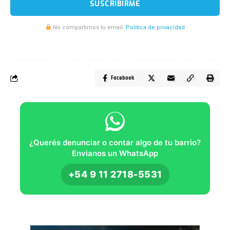
SUSCRIBIRME
No compartimos tu email.
Politica de privacidad
Facebook
¿Querés denunciar o contar algo de tu barrio?
Envianos un WhatsApp
+54 9 11 2718-5531