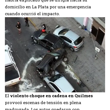
domicilio en La Plata por una emergencia
cuando ocurrió el impacto.
El
violento choque en cadena en Quilmes
provocó escenas de tensión en plena
madrugada. Los autos quedaron con