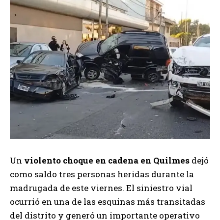
Un
violento choque en cadena en Quilmes
dejó
como saldo tres personas heridas durante la
madrugada de este viernes. El siniestro vial
ocurrió en una de las esquinas más transitadas
del distrito y generó un importante operativo