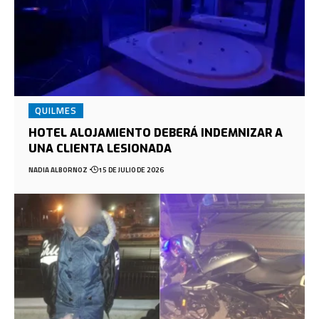
QUILMES
HOTEL ALOJAMIENTO DEBERÁ INDEMNIZAR A
UNA CLIENTA LESIONADA
NADIA ALBORNOZ
15 DE JULIO DE 2026