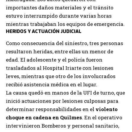
importantes daños materiales y el tránsito
estuvo interrumpido durante varias horas
mientras trabajaban los equipos de emergencia.
HERIDOS Y ACTUACIÓN JUDICIAL
Como consecuencia del siniestro, tres personas
resultaron heridas, entre ellas un menor de
edad. El adolescente y el policía fueron
trasladados al Hospital Iriarte con lesiones
leves, mientras que otro de los involucrados
recibió asistencia médica en el lugar.
La causa quedó en manos de la UFI de turno, que
inició actuaciones por lesiones culposas para
determinar responsabilidades en el
violento
choque en cadena en Quilmes
. En el operativo
intervinieron Bomberos y personal sanitario,