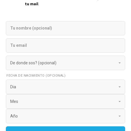
tu mail
FECHA DE NACIMIENTO (OPCIONAL)