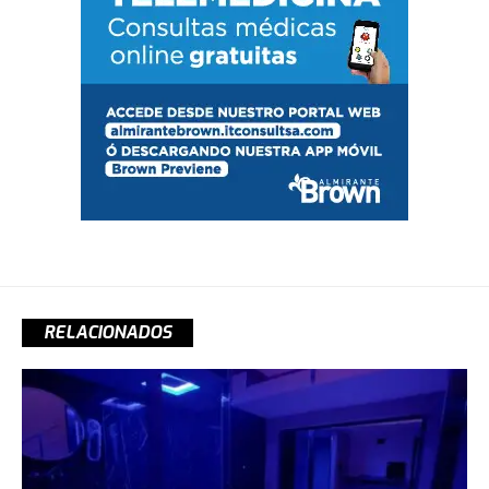
RELACIONADOS