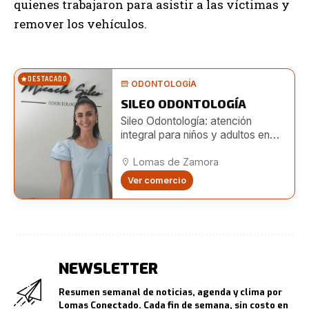
quienes trabajaron para asistir a las víctimas y
remover los vehículos.
DESTACADO
ODONTOLOGÍA
SILEO ODONTOLOGÍA
Sileo Odontología: atención
integral para niños y adultos en
Lomas
Lomas de Zamora
Ver comercio
NEWSLETTER
Resumen semanal de noticias, agenda y clima por
Lomas Conectado. Cada fin de semana, sin costo en