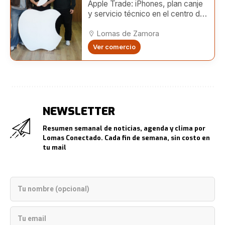
Apple Trade: iPhones, plan canje
y servicio técnico en el centro de
Lomas
Lomas de Zamora
Ver comercio
NEWSLETTER
Resumen semanal de noticias, agenda y clima por
Lomas Conectado. Cada fin de semana, sin costo en
tu mail