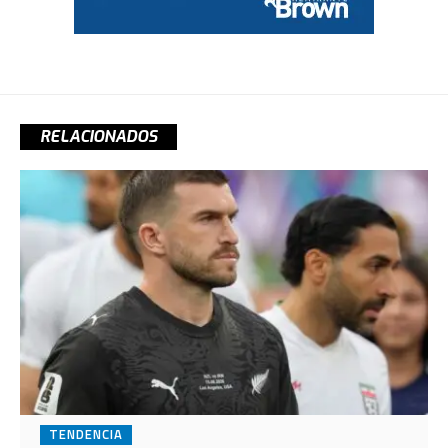
RELACIONADOS
TENDENCIA