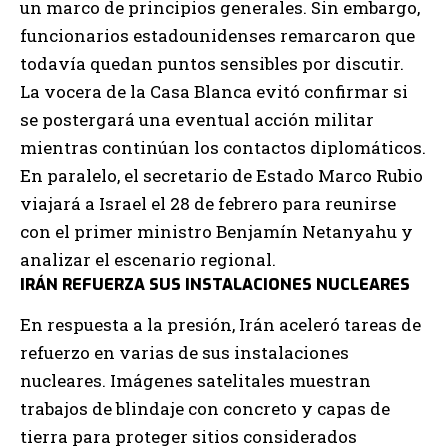
un marco de principios generales. Sin embargo,
funcionarios estadounidenses remarcaron que
todavía quedan puntos sensibles por discutir.
La vocera de la Casa Blanca evitó confirmar si
se postergará una eventual acción militar
mientras continúan los contactos diplomáticos.
En paralelo, el secretario de Estado Marco Rubio
viajará a Israel el 28 de febrero para reunirse
con el primer ministro Benjamín Netanyahu y
analizar el escenario regional.
IRÁN REFUERZA SUS INSTALACIONES NUCLEARES
En respuesta a la presión, Irán aceleró tareas de
refuerzo en varias de sus instalaciones
nucleares. Imágenes satelitales muestran
trabajos de blindaje con concreto y capas de
tierra para proteger sitios considerados