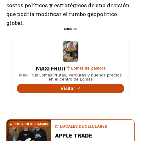
costos políticos y estratégicos de una decisión
que podría modificar el rumbo geopolítico
global.
ANUNCIO
MAXI FRUIT
Lomas de Zamora
Maxi Fruit Lomas: frutas, verduras y buenos precios
en el centro de Lomas
Visitar
COMERCIO DESTACADO
LOCALES DE CELULARES
APPLE TRADE