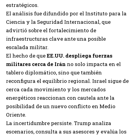
estratégicos.
El análisis fue difundido por el Instituto para la
Ciencia y la Seguridad Internacional, que
advirtió sobre el fortalecimiento de
infraestructuras clave ante una posible
escalada militar.
El hecho de que
EE.UU. despliega fuerzas
militares cerca de Irán
no solo impacta en el
tablero diplomático, sino que también
reconfigura el equilibrio regional. Israel sigue de
cerca cada movimiento y los mercados
energéticos reaccionan con cautela ante la
posibilidad de un nuevo conflicto en Medio
Oriente.
La incertidumbre persiste. Trump analiza
escenarios, consulta a sus asesores y evalúa los