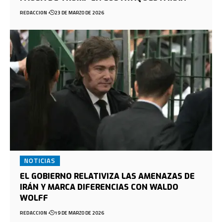
REDACCION
23 DE MARZO DE 2026
NOTICIAS
EL GOBIERNO RELATIVIZA LAS AMENAZAS DE
IRÁN Y MARCA DIFERENCIAS CON WALDO
WOLFF
REDACCION
19 DE MARZO DE 2026