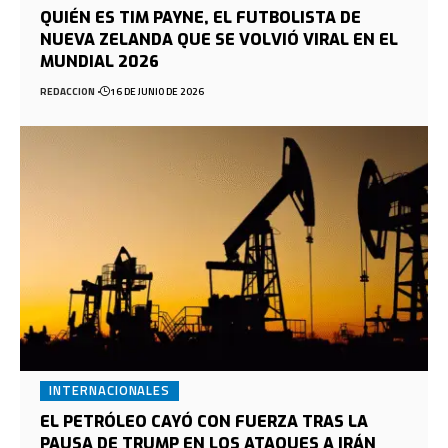
QUIÉN ES TIM PAYNE, EL FUTBOLISTA DE
NUEVA ZELANDA QUE SE VOLVIÓ VIRAL EN EL
MUNDIAL 2026
REDACCION
16 DE JUNIO DE 2026
INTERNACIONALES
EL PETRÓLEO CAYÓ CON FUERZA TRAS LA
PAUSA DE TRUMP EN LOS ATAQUES A IRÁN