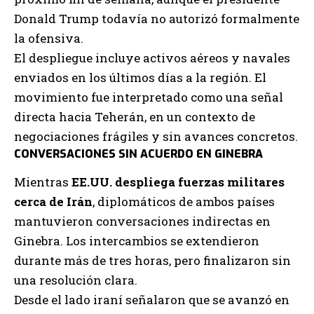
Donald Trump todavía no autorizó formalmente
la ofensiva.
El despliegue incluye activos aéreos y navales
enviados en los últimos días a la región. El
movimiento fue interpretado como una señal
directa hacia Teherán, en un contexto de
negociaciones frágiles y sin avances concretos.
CONVERSACIONES SIN ACUERDO EN GINEBRA
Mientras
EE.UU. despliega fuerzas militares
cerca de Irán
, diplomáticos de ambos países
mantuvieron conversaciones indirectas en
Ginebra. Los intercambios se extendieron
durante más de tres horas, pero finalizaron sin
una resolución clara.
Desde el lado iraní señalaron que se avanzó en