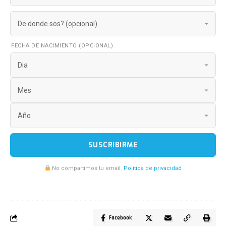
FECHA DE NACIMIENTO (OPCIONAL)
SUSCRIBIRME
No compartimos tu email.
Politica de privacidad
Facebook