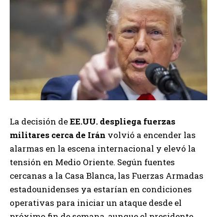
La decisión de
EE.UU. despliega fuerzas
militares cerca de Irán
volvió a encender las
alarmas en la escena internacional y elevó la
tensión en Medio Oriente. Según fuentes
cercanas a la Casa Blanca, las Fuerzas Armadas
estadounidenses ya estarían en condiciones
operativas para iniciar un ataque desde el
próximo fin de semana, aunque el presidente