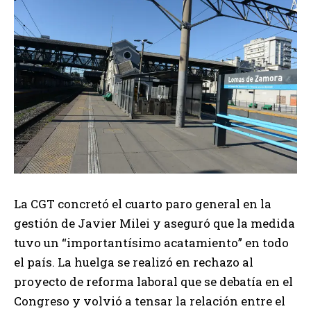
La CGT concretó el cuarto paro general en la
gestión de Javier Milei y aseguró que la medida
tuvo un “importantísimo acatamiento” en todo
el país. La huelga se realizó en rechazo al
proyecto de reforma laboral que se debatía en el
Congreso y volvió a tensar la relación entre el