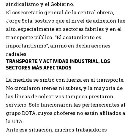
sindicalismo y el Gobierno.
El cosecretario general de la central obrera,
Jorge Sola, sostuvo que el nivel de adhesión fue
alto, especialmente en sectores fabriles y en el
transporte público. “El acatamiento es
importantísimo”, afirmó en declaraciones
radiales.
TRANSPORTE Y ACTIVIDAD INDUSTRIAL, LOS
SECTORES MÁS AFECTADOS
La medida se sintió con fuerza en el transporte.
No circularon trenes ni subtes, y la mayoría de
las líneas de colectivos tampoco prestaron
servicio. Solo funcionaron las pertenecientes al
grupo DOTA, cuyos choferes no están afiliados a
la UTA.
Ante esa situación, muchos trabajadores