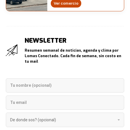
Ver comercio
NEWSLETTER
Resumen semanal de noticias, agenda y clima por
Lomas Conectado. Cada fin de semana, sin costo en
tu mail