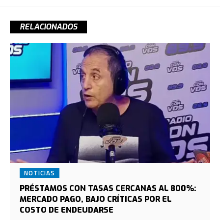
RELACIONADOS
NOTICIAS
PRÉSTAMOS CON TASAS CERCANAS AL 800%:
MERCADO PAGO, BAJO CRÍTICAS POR EL
COSTO DE ENDEUDARSE