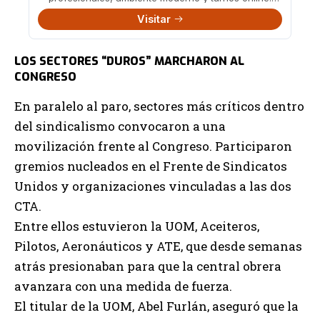
También en Boedo 482.
Visitar
LOS SECTORES “DUROS” MARCHARON AL
CONGRESO
En paralelo al paro, sectores más críticos dentro
del sindicalismo convocaron a una
movilización frente al Congreso. Participaron
gremios nucleados en el Frente de Sindicatos
Unidos y organizaciones vinculadas a las dos
CTA.
Entre ellos estuvieron la UOM, Aceiteros,
Pilotos, Aeronáuticos y ATE, que desde semanas
atrás presionaban para que la central obrera
avanzara con una medida de fuerza.
El titular de la UOM, Abel Furlán, aseguró que la