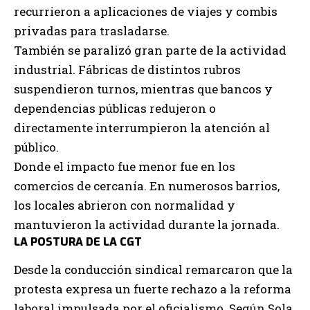
recurrieron a aplicaciones de viajes y combis
privadas para trasladarse.
También se paralizó gran parte de la actividad
industrial. Fábricas de distintos rubros
suspendieron turnos, mientras que bancos y
dependencias públicas redujeron o
directamente interrumpieron la atención al
público.
Donde el impacto fue menor fue en los
comercios de cercanía. En numerosos barrios,
los locales abrieron con normalidad y
mantuvieron la actividad durante la jornada.
LA POSTURA DE LA CGT
Desde la conducción sindical remarcaron que la
protesta expresa un fuerte rechazo a la reforma
laboral impulsada por el oficialismo. Según Sola,