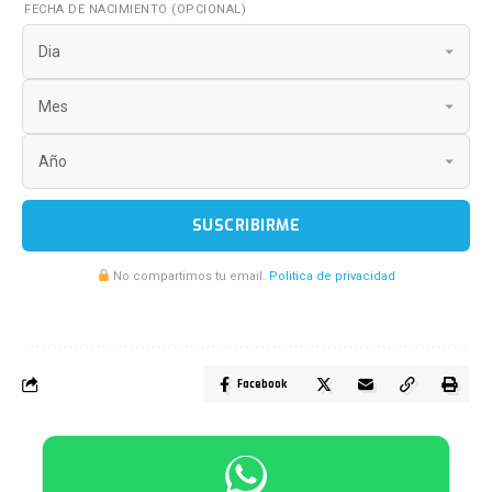
FECHA DE NACIMIENTO (OPCIONAL)
SUSCRIBIRME
No compartimos tu email.
Politica de privacidad
Facebook