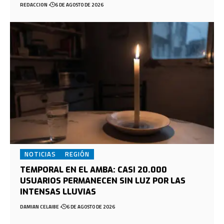
REDACCION
6 DE AGOSTO DE 2026
NOTICIAS
REGIÓN
TEMPORAL EN EL AMBA: CASI 20.000
USUARIOS PERMANECEN SIN LUZ POR LAS
INTENSAS LLUVIAS
DAMIAN CELAIBE
6 DE AGOSTO DE 2026