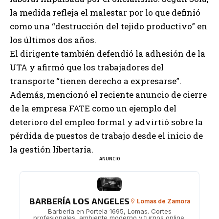
la medida refleja el malestar por lo que definió
como una “destrucción del tejido productivo” en
los últimos dos años.
El dirigente también defendió la adhesión de la
UTA y afirmó que los trabajadores del
transporte “tienen derecho a expresarse”.
Además, mencionó el reciente anuncio de cierre
de la empresa FATE como un ejemplo del
deterioro del empleo formal y advirtió sobre la
pérdida de puestos de trabajo desde el inicio de
la gestión libertaria.
ANUNCIO
BARBERÍA LOS ANGELES
Lomas de Zamora
Barbería en Portela 1695, Lomas. Cortes
profesionales, ambiente moderno y turnos online.