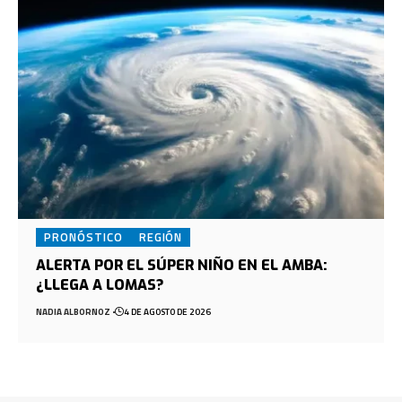
PRONÓSTICO
REGIÓN
ALERTA POR EL SÚPER NIÑO EN EL AMBA:
¿LLEGA A LOMAS?
NADIA ALBORNOZ
4 DE AGOSTO DE 2026