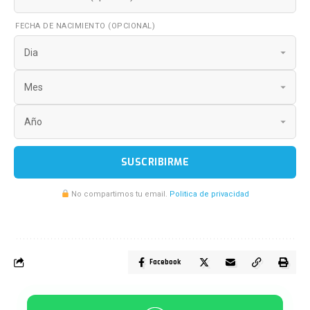
FECHA DE NACIMIENTO (OPCIONAL)
SUSCRIBIRME
No compartimos tu email.
Politica de privacidad
Facebook