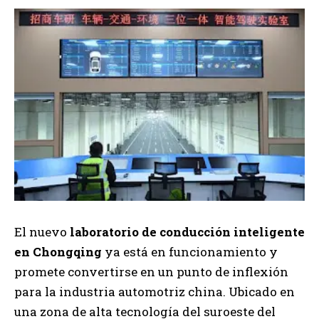
El nuevo
laboratorio de conducción inteligente
en Chongqing
ya está en funcionamiento y
promete convertirse en un punto de inflexión
para la industria automotriz china. Ubicado en
una zona de alta tecnología del suroeste del