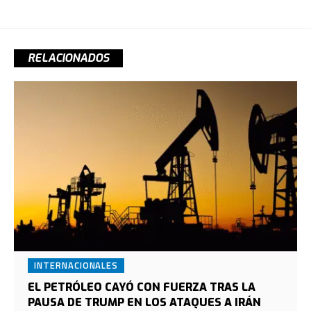
RELACIONADOS
INTERNACIONALES
EL PETRÓLEO CAYÓ CON FUERZA TRAS LA
PAUSA DE TRUMP EN LOS ATAQUES A IRÁN