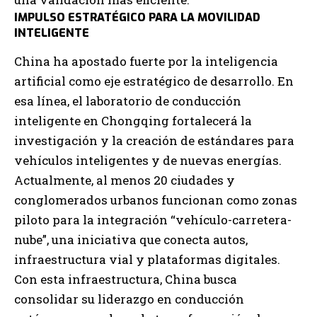
IMPULSO ESTRATÉGICO PARA LA MOVILIDAD
INTELIGENTE
China ha apostado fuerte por la inteligencia
artificial como eje estratégico de desarrollo. En
esa línea, el laboratorio de conducción
inteligente en Chongqing fortalecerá la
investigación y la creación de estándares para
vehículos inteligentes y de nuevas energías.
Actualmente, al menos 20 ciudades y
conglomerados urbanos funcionan como zonas
piloto para la integración “vehículo-carretera-
nube”, una iniciativa que conecta autos,
infraestructura vial y plataformas digitales.
Con esta infraestructura, China busca
consolidar su liderazgo en conducción