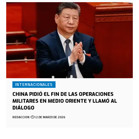
INTERNACIONALES
CHINA PIDIÓ EL FIN DE LAS OPERACIONES
MILITARES EN MEDIO ORIENTE Y LLAMÓ AL
DIÁLOGO
REDACCION
12 DE MARZO DE 2026