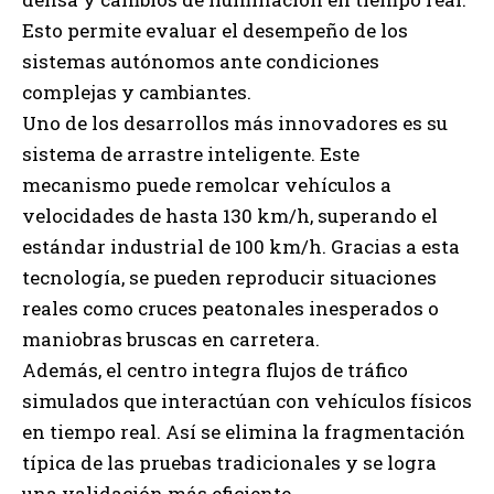
Esto permite evaluar el desempeño de los
sistemas autónomos ante condiciones
complejas y cambiantes.
Uno de los desarrollos más innovadores es su
sistema de arrastre inteligente. Este
mecanismo puede remolcar vehículos a
velocidades de hasta 130 km/h, superando el
estándar industrial de 100 km/h. Gracias a esta
tecnología, se pueden reproducir situaciones
reales como cruces peatonales inesperados o
maniobras bruscas en carretera.
Además, el centro integra flujos de tráfico
simulados que interactúan con vehículos físicos
en tiempo real. Así se elimina la fragmentación
típica de las pruebas tradicionales y se logra
una validación más eficiente.