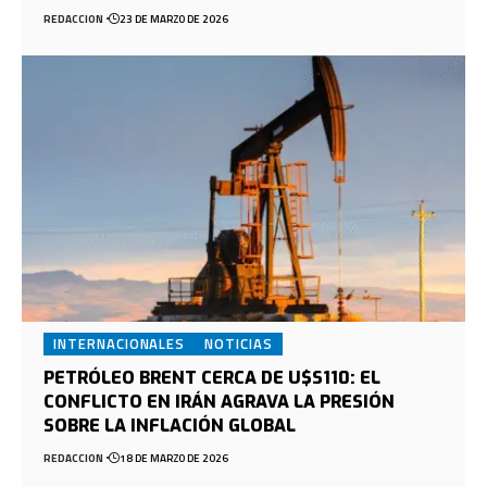
REDACCION
23 DE MARZO DE 2026
INTERNACIONALES
NOTICIAS
PETRÓLEO BRENT CERCA DE U$S110: EL
CONFLICTO EN IRÁN AGRAVA LA PRESIÓN
SOBRE LA INFLACIÓN GLOBAL
REDACCION
18 DE MARZO DE 2026