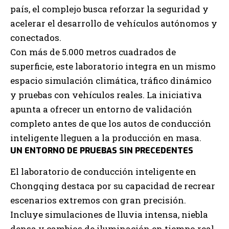
país, el complejo busca reforzar la seguridad y
acelerar el desarrollo de vehículos autónomos y
conectados.
Con más de 5.000 metros cuadrados de
superficie, este laboratorio integra en un mismo
espacio simulación climática, tráfico dinámico
y pruebas con vehículos reales. La iniciativa
apunta a ofrecer un entorno de validación
completo antes de que los autos de conducción
inteligente lleguen a la producción en masa.
UN ENTORNO DE PRUEBAS SIN PRECEDENTES
El laboratorio de conducción inteligente en
Chongqing destaca por su capacidad de recrear
escenarios extremos con gran precisión.
Incluye simulaciones de lluvia intensa, niebla
densa y cambios de iluminación en tiempo real.