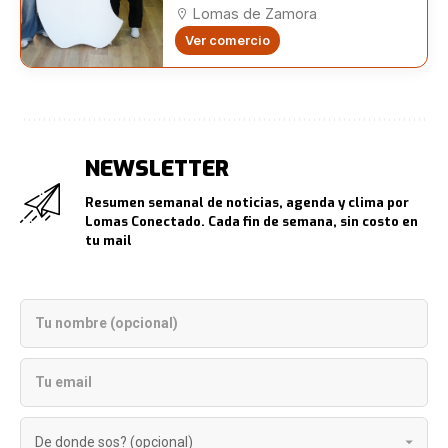
Lomas de Zamora
Ver comercio
NEWSLETTER
Resumen semanal de noticias, agenda y clima por
Lomas Conectado. Cada fin de semana, sin costo en
tu mail