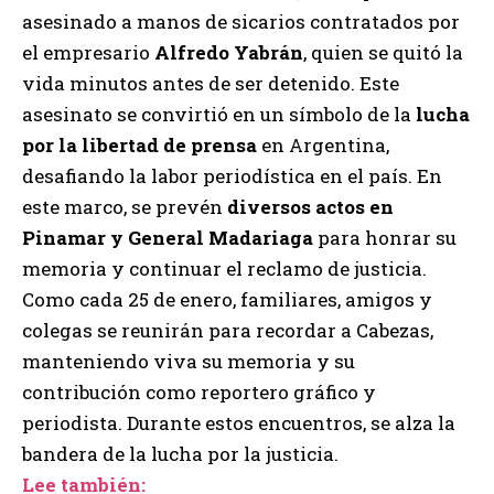
asesinado a manos de sicarios contratados por
el empresario
Alfredo Yabrán
, quien se quitó la
vida minutos antes de ser detenido. Este
asesinato se convirtió en un símbolo de la
lucha
por la libertad de prensa
en Argentina,
desafiando la labor periodística en el país. En
este marco, se prevén
diversos actos en
Pinamar y General Madariaga
para honrar su
memoria y continuar el reclamo de justicia.
Como cada 25 de enero, familiares, amigos y
colegas se reunirán para recordar a Cabezas,
manteniendo viva su memoria y su
contribución como reportero gráfico y
periodista. Durante estos encuentros, se alza la
bandera de la lucha por la justicia.
Lee también: