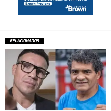
RELACIONADOS