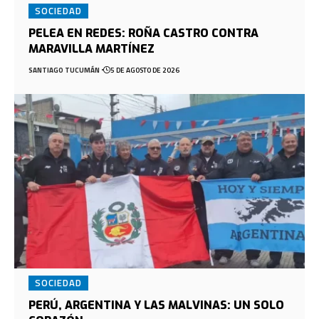
SOCIEDAD
PELEA EN REDES: ROÑA CASTRO CONTRA
MARAVILLA MARTÍNEZ
SANTIAGO TUCUMÁN
5 DE AGOSTO DE 2026
SOCIEDAD
PERÚ, ARGENTINA Y LAS MALVINAS: UN SOLO