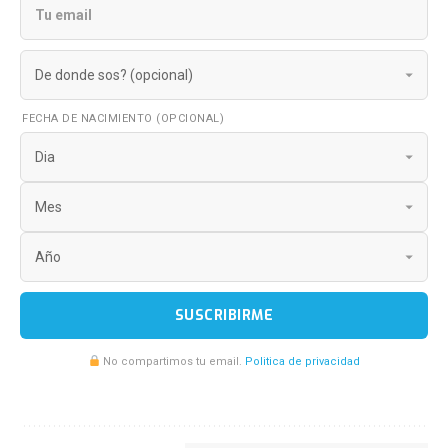
FECHA DE NACIMIENTO (OPCIONAL)
SUSCRIBIRME
No compartimos tu email.
Politica de privacidad