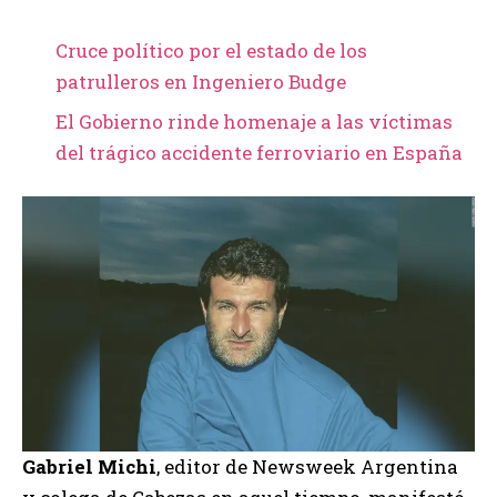
Cruce político por el estado de los
patrulleros en Ingeniero Budge
El Gobierno rinde homenaje a las víctimas
del trágico accidente ferroviario en España
Gabriel Michi
, editor de Newsweek Argentina