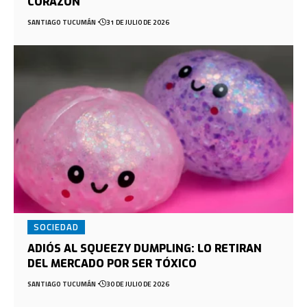
CORAZÓN
SANTIAGO TUCUMÁN
31 DE JULIO DE 2026
SOCIEDAD
ADIÓS AL SQUEEZY DUMPLING: LO RETIRAN
DEL MERCADO POR SER TÓXICO
SANTIAGO TUCUMÁN
30 DE JULIO DE 2026