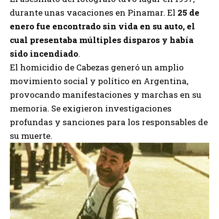
durante unas vacaciones en Pinamar. El
25 de
enero fue encontrado sin vida en su auto, el
cual presentaba múltiples disparos y había
sido incendiado
.
El homicidio de Cabezas generó un amplio
movimiento social y político en Argentina,
provocando manifestaciones y marchas en su
memoria. Se exigieron investigaciones
profundas y sanciones para los responsables de
su muerte.