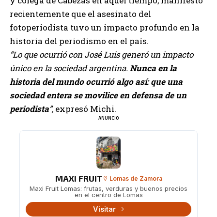
y colega de Cabezas en aquel tiempo, manifestó
recientemente que el asesinato del
fotoperiodista tuvo un impacto profundo en la
historia del periodismo en el país.
“Lo que ocurrió con José Luis generó un impacto
único en la sociedad argentina.
Nunca en la
historia del mundo ocurrió algo así: que una
sociedad entera se movilice en defensa de un
periodista
”,
expresó Michi.
ANUNCIO
MAXI FRUIT
Lomas de Zamora
Maxi Fruit Lomas: frutas, verduras y buenos precios
en el centro de Lomas
Visitar