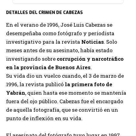
DETALLES DEL CRIMEN DE CABEZAS
En el verano de 1996, José Luis Cabezas se
desempeñaba como fotógrafo y periodista
investigativo para la revista
Noticias
. Solo
meses antes de su asesinato, había estado
investigando sobre
corrupción y narcotráfico
en la provincia de Buenos Aires
.
Su vida dio un vuelco cuando, el 3 de marzo de
1996, la revista publicó
la primera foto de
Yabrán
, quien hasta ese momento se mantenía
fuera del ojo público. Cabezas fue el encargado
de aquella fotografía, que se convirtió en un
punto de inflexión en su vida.
El asesinato del fotógrafo tuvo lugar en 1997,