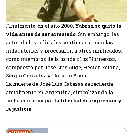
Finalmente, en el año 2000,
Yabrán se quitó la
vida antes de ser arrestado
. Sin embargo, las
autoridades judiciales continuaron con las
indagatorias y procesaron a otros implicados,
como miembros de la banda «Los Horneros»,
compuesta por José Luis Auge, Héctor Retana,
Sergio González y Horacio Braga.
La muerte de José Luis Cabezas se recuerda
anualmente en Argentina, simbolizando la
lucha continua por la
libertad de expresión y
la justicia
.
DESTACADO