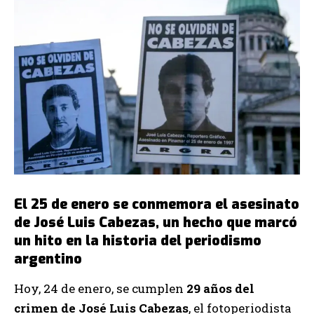
El 25 de enero se conmemora el asesinato
de José Luis Cabezas, un hecho que marcó
un hito en la historia del periodismo
argentino
Hoy, 24 de enero, se cumplen
29 años del
crimen de José Luis Cabezas
, el fotoperiodista