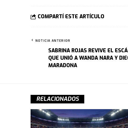
COMPARTÍ ESTE ARTÍCULO
NOTICIA ANTERIOR
SABRINA ROJAS REVIVE EL ESC
QUE UNIÓ A WANDA NARA Y DI
MARADONA
RELACIONADOS