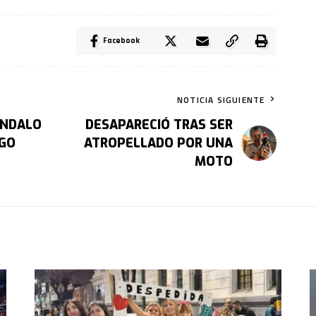
Facebook
NOTICIA SIGUIENTE
ÁNDALO
DESAPARECIÓ TRAS SER
EGO
ATROPELLADO POR UNA
MOTO