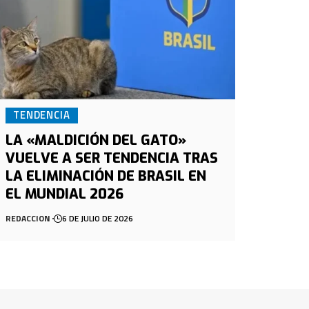
TENDENCIA
LA «MALDICIÓN DEL GATO»
VUELVE A SER TENDENCIA TRAS
LA ELIMINACIÓN DE BRASIL EN
EL MUNDIAL 2026
REDACCION
6 DE JULIO DE 2026