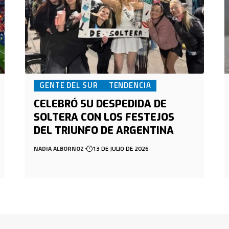
GENTE DEL SUR
TENDENCIA
CELEBRÓ SU DESPEDIDA DE
SOLTERA CON LOS FESTEJOS
DEL TRIUNFO DE ARGENTINA
NADIA ALBORNOZ
13 DE JULIO DE 2026