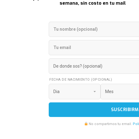
semana, sin costo en tu mail
FECHA DE NACIMIENTO (OPCIONAL)
SUSCRIBIRM
No compartimos tu email.
Pol