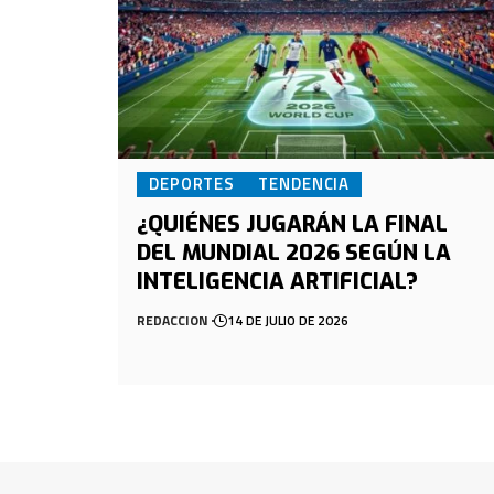
DEPORTES
TENDENCIA
¿QUIÉNES JUGARÁN LA FINAL
DEL MUNDIAL 2026 SEGÚN LA
INTELIGENCIA ARTIFICIAL?
REDACCION
14 DE JULIO DE 2026