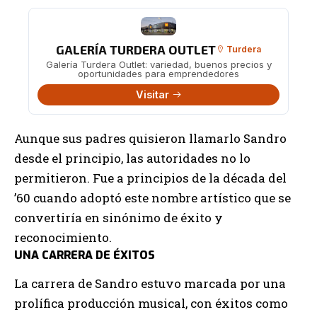
GALERÍA TURDERA OUTLET
Turdera
Galería Turdera Outlet: variedad, buenos precios y
oportunidades para emprendedores
Visitar
Aunque sus padres quisieron llamarlo Sandro
desde el principio, las autoridades no lo
permitieron. Fue a principios de la década del
’60 cuando adoptó este nombre artístico que se
convertiría en sinónimo de éxito y
reconocimiento.
UNA CARRERA DE ÉXITOS
La carrera de Sandro estuvo marcada por una
prolífica producción musical, con éxitos como