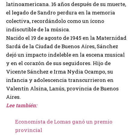
latinoamericana. 16 años después de su muerte,
el legado de Sandro perdura en la memoria
colectiva, recordándolo como un ícono
indiscutible de la música.
Nacido el 19 de agosto de 1945 en la Maternidad
Sardá de la Ciudad de Buenos Aires, Sánchez
dejó un impacto indeleble en la escena musical
y en el corazón de sus seguidores. Hijo de
Vicente Sánchez e Irma Nydia Ocampo, su
infancia y adolescencia transcurrieron en
Valentín Alsina, Lanús, provincia de Buenos
Aires.
Lee también:
Economista de Lomas ganó un premio
provincial