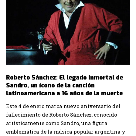
Roberto Sánchez: El legado inmortal de
Sandro, un ícono de la canción
latinoamericana a 16 años de la muerte
Este 4 de enero marca nuevo aniversario del
fallecimiento de Roberto Sánchez, conocido
artísticamente como Sandro, una figura
emblemática de la música popular argentina y