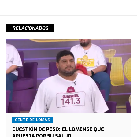
RELACIONADOS
GENTE DE LOMAS
CUESTIÓN DE PESO: EL LOMENSE QUE
APUESTA POR SU SALUD