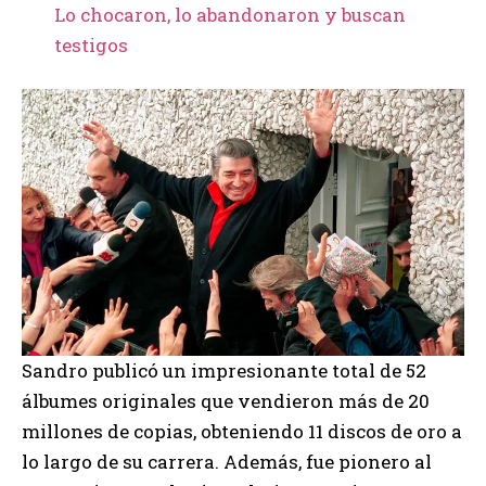
Lo chocaron, lo abandonaron y buscan
testigos
Sandro publicó un impresionante total de 52
álbumes originales que vendieron más de 20
millones de copias, obteniendo 11 discos de oro a
lo largo de su carrera. Además, fue pionero al