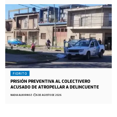
FIORITO
PRISIÓN PREVENTIVA AL COLECTIVERO
ACUSADO DE ATROPELLAR A DELINCUENTE
NADIA ALBORNOZ
6 DE AGOSTO DE 2026