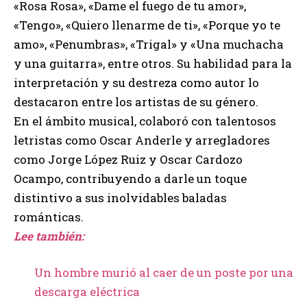
«Rosa Rosa», «Dame el fuego de tu amor»,
«Tengo», «Quiero llenarme de ti», «Porque yo te
amo», «Penumbras», «Trigal» y «Una muchacha
y una guitarra», entre otros. Su habilidad para la
interpretación y su destreza como autor lo
destacaron entre los artistas de su género.
En el ámbito musical, colaboró con talentosos
letristas como Oscar Anderle y arregladores
como Jorge López Ruiz y Oscar Cardozo
Ocampo, contribuyendo a darle un toque
distintivo a sus inolvidables baladas
románticas.
Lee también:
Un hombre murió al caer de un poste por una
descarga eléctrica