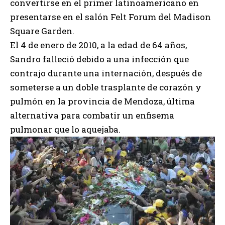
convertirse en el primer latinoamericano en
presentarse en el salón Felt Forum del Madison
Square Garden.
El 4 de enero de 2010, a la edad de 64 años,
Sandro falleció debido a una infección que
contrajo durante una internación, después de
someterse a un doble trasplante de corazón y
pulmón en la provincia de Mendoza, última
alternativa para combatir un enfisema
pulmonar que lo aquejaba.