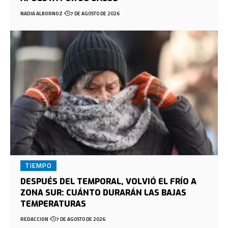
NADIA ALBORNOZ
7 DE AGOSTO DE 2026
TIEMPO
DESPUÉS DEL TEMPORAL, VOLVIÓ EL FRÍO A
ZONA SUR: CUÁNTO DURARÁN LAS BAJAS
TEMPERATURAS
REDACCION
7 DE AGOSTO DE 2026