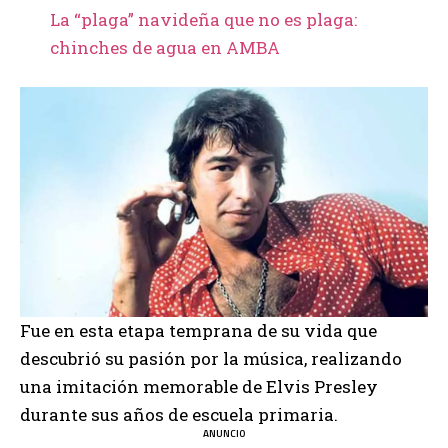
La “plaga” navideña que no es plaga:
chinches de agua en AMBA
Fue en esta etapa temprana de su vida que
descubrió su pasión por la música, realizando
una imitación memorable de Elvis Presley
durante sus años de escuela primaria.
ANUNCIO