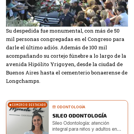
Su despedida fue monumental, con más de 50
mil personas congregadas en el Congreso para
darle el último adiós. Además de 100 mil
acompañando su cortejo fúnebre a lo largo de la
avenida Hipólito Yrigoyen, desde la ciudad de
Buenos Aires hasta el cementerio bonaerense de
Longchamps.
COMERCIO DESTACADO
ODONTOLOGÍA
SILEO ODONTOLOGÍA
Sileo Odontología: atención
integral para niños y adultos en