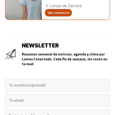
Lomas
Lomas de Zamora
Ver comercio
NEWSLETTER
Resumen semanal de noticias, agenda y clima por
Lomas Conectado. Cada fin de semana, sin costo en
tu mail