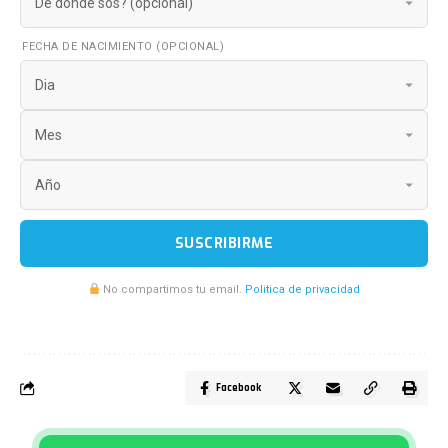
FECHA DE NACIMIENTO (OPCIONAL)
SUSCRIBIRME
No compartimos tu email.
Politica de privacidad
Facebook