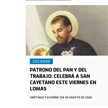
SOCIEDAD
PATRONO DEL PAN Y DEL
TRABAJO: CELEBRÁ A SAN
CAYETANO ESTE VIERNES EN
LOMAS
SANTIAGO TUCUMÁN
6 DE AGOSTO DE 2026