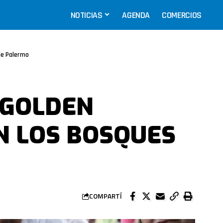
NOTICIAS
AGENDA
COMERCIOS
de Palermo
 GOLDEN
N LOS BOSQUES
COMPARTÍ