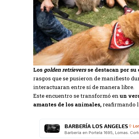
Los
golden retrievers
se destacan por su 
rasgos que se pusieron de manifiesto du
interactuaran entre sí de manera libre.
Este encuentro se transformó en
un ver
amantes de los animales,
reafirmando la
BARBERÍA LOS ANGELES
Lom