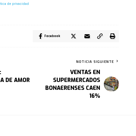
itica de privacidad
Facebook
NOTICIA SIGUIENTE
:
VENTAS EN
IA DE AMOR
SUPERMERCADOS
BONAERENSES CAEN
16%