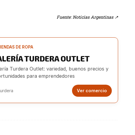
Fuente: Noticias Argentinas
↗
IENDAS DE ROPA
ALERÍA TURDERA OUTLET
ería Turdera Outlet: variedad, buenos precios y
rtunidades para emprendedores
urdera
Ver comercio