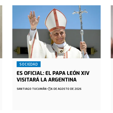
SOCIEDAD
ES OFICIAL: EL PAPA LEÓN XIV
VISITARÁ LA ARGENTINA
SANTIAGO TUCUMÁN
6 DE AGOSTO DE 2026