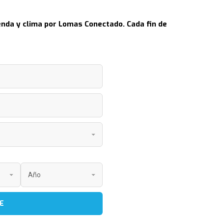
nda y clima por Lomas Conectado. Cada fin de
E