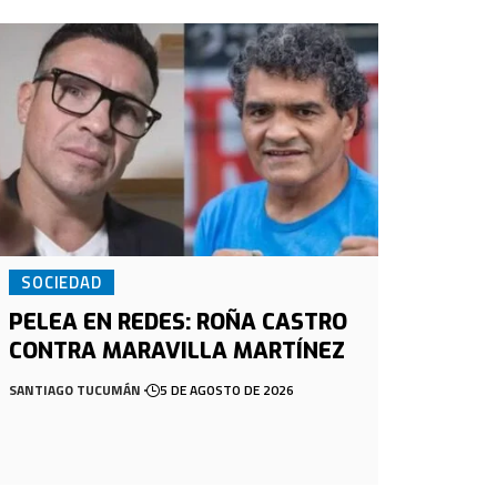
SOCIEDAD
PELEA EN REDES: ROÑA CASTRO
CONTRA MARAVILLA MARTÍNEZ
SANTIAGO TUCUMÁN
5 DE AGOSTO DE 2026