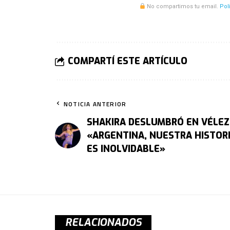
No compartimos tu email.
Pol
COMPARTÍ ESTE ARTÍCULO
NOTICIA ANTERIOR
SHAKIRA DESLUMBRÓ EN VÉLEZ
«ARGENTINA, NUESTRA HISTOR
ES INOLVIDABLE»
RELACIONADOS