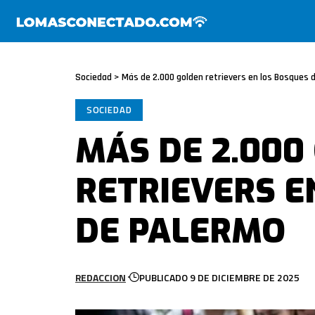
Sociedad
>
Más de 2.000 golden retrievers en los Bosques 
SOCIEDAD
MÁS DE 2.000
RETRIEVERS E
DE PALERMO
REDACCION
PUBLICADO 9 DE DICIEMBRE DE 2025