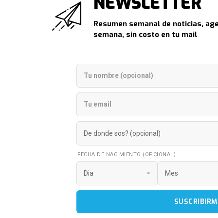
NEWSLETTER
Resumen semanal de noticias, age
semana, sin costo en tu mail
FECHA DE NACIMIENTO (OPCIONAL)
SUSCRIBIRM