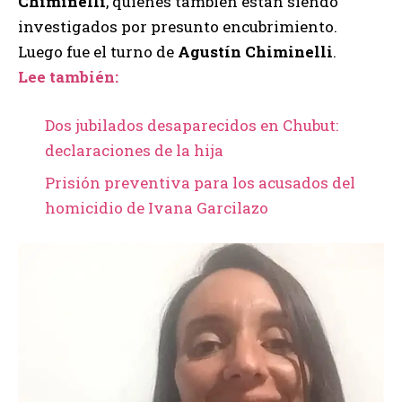
Chiminelli
, quienes también están siendo
investigados por presunto encubrimiento.
Luego fue el turno de
Agustín Chiminelli
.
Lee también:
Dos jubilados desaparecidos en Chubut:
declaraciones de la hija
Prisión preventiva para los acusados del
homicidio de Ivana Garcilazo