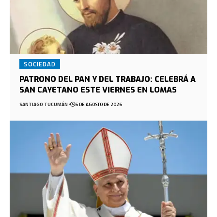
SOCIEDAD
PATRONO DEL PAN Y DEL TRABAJO: CELEBRÁ A
SAN CAYETANO ESTE VIERNES EN LOMAS
SANTIAGO TUCUMÁN
6 DE AGOSTO DE 2026