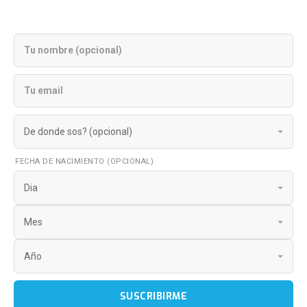
FECHA DE NACIMIENTO (OPCIONAL)
SUSCRIBIRME