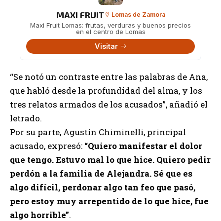
MAXI FRUIT
Lomas de Zamora
Maxi Fruit Lomas: frutas, verduras y buenos precios
en el centro de Lomas
Visitar
“Se notó un contraste entre las palabras de Ana,
que habló desde la profundidad del alma, y los
tres relatos armados de los acusados”, añadió el
letrado.
Por su parte, Agustín Chiminelli, principal
acusado, expresó:
“Quiero manifestar el dolor
que tengo. Estuvo mal lo que hice. Quiero pedir
perdón a la familia de Alejandra. Sé que es
algo difícil, perdonar algo tan feo que pasó,
pero estoy muy arrepentido de lo que hice, fue
algo horrible”
.