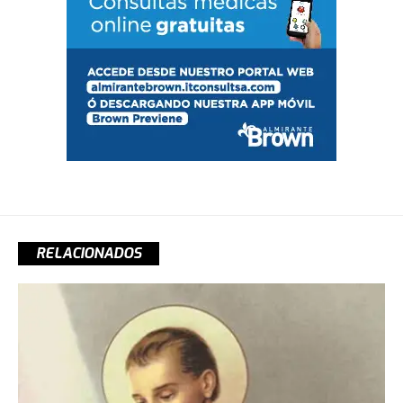
RELACIONADOS