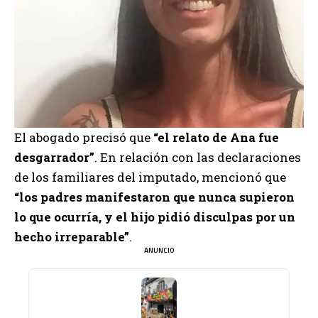
El abogado precisó que
“el relato de Ana fue
desgarrador”
. En relación con las declaraciones
de los familiares del imputado, mencionó que
“los padres manifestaron que nunca supieron
lo que ocurría, y el hijo pidió disculpas por un
hecho irreparable”
.
ANUNCIO