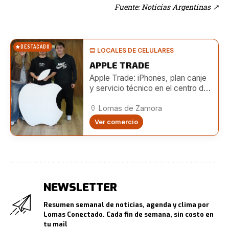
Fuente: Noticias Argentinas
↗
DESTACADO
LOCALES DE CELULARES
APPLE TRADE
Apple Trade: iPhones, plan canje
y servicio técnico en el centro de
Lomas
Lomas de Zamora
Ver comercio
NEWSLETTER
Resumen semanal de noticias, agenda y clima por
Lomas Conectado. Cada fin de semana, sin costo en
tu mail