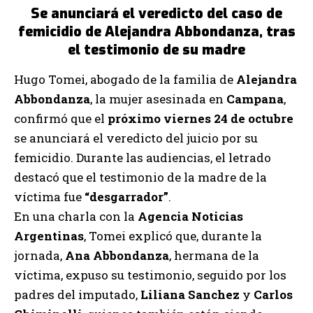
Se anunciará el veredicto del caso de
femicidio de Alejandra Abbondanza, tras
el testimonio de su madre
Hugo Tomei, abogado de la familia de
Alejandra
Abbondanza
, la mujer asesinada en
Campana
,
confirmó que el
próximo viernes 24 de octubre
se anunciará el veredicto del juicio por su
femicidio. Durante las audiencias, el letrado
destacó que el testimonio de la madre de la
víctima fue
“desgarrador”
.
En una charla con la
Agencia Noticias
Argentinas
, Tomei explicó que, durante la
jornada,
Ana Abbondanza
, hermana de la
víctima, expuso su testimonio, seguido por los
padres del imputado,
Liliana Sanchez
y
Carlos