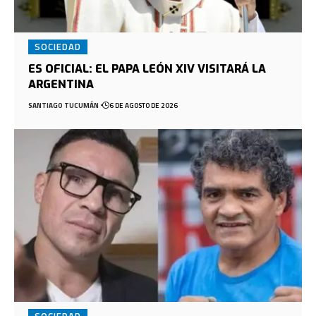
SOCIEDAD
ES OFICIAL: EL PAPA LEÓN XIV VISITARÁ LA
ARGENTINA
SANTIAGO TUCUMÁN
6 DE AGOSTO DE 2026
SOCIEDAD