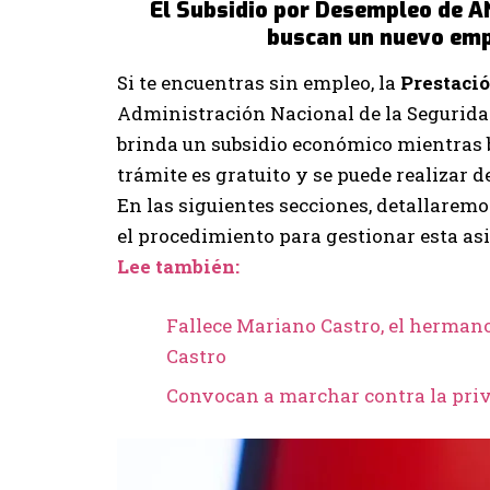
El Subsidio por Desempleo de A
buscan un nuevo emp
Si te encuentras sin empleo, la
Prestaci
Administración Nacional de la Seguridad
brinda un subsidio económico mientras 
trámite es gratuito y se puede realizar d
En las siguientes secciones, detallaremo
el procedimiento para gestionar esta asi
Lee también:
Fallece Mariano Castro, el herman
Castro
Convocan a marchar contra la pri