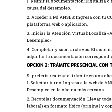
Reunir la documentación: Digitalizá o
causa del desempleo.
Acceder a Mi ANSES: Ingresá con tu CUI
plataforma web o aplicación.
Iniciar la Atención Virtual: Localizá 
Desempleo».
Completar y subir archivos: El sistema
adjuntar la documentación correspondi
OPCIÓN 2: TRÁMITE PRESENCIAL CON
Si preferís realizar el trámite en una of
Solicitar turno: Ingresá a la web de A
Desempleo en la oficina más cercana.
Recopilar documentación: Llevar toda
laboral) en formato físico (original y cop