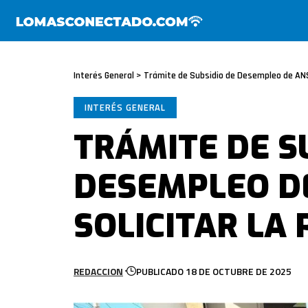
Interés General
>
Trámite de Subsidio de Desempleo de ANS
INTERÉS GENERAL
TRÁMITE DE S
DESEMPLEO D
SOLICITAR LA
REDACCION
PUBLICADO 18 DE OCTUBRE DE 2025