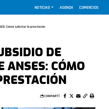
NOTICIAS
AGENDA
COMERCIOS
ES: Cómo solicitar la prestación
UBSIDIO DE
E ANSES: CÓMO
 PRESTACIÓN
COMPARTÍ