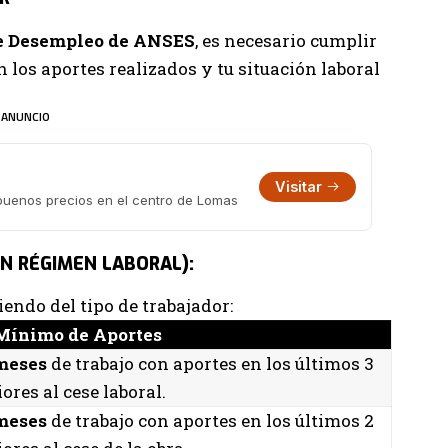
de Desempleo de ANSES
, es necesario cumplir
 los aportes realizados y tu situación laboral
ANUNCIO
Visitar
 buenos precios en el centro de Lomas
N RÉGIMEN LABORAL):
endo del tipo de trabajador:
 Mínimo de Aportes
meses
de trabajo con aportes en los últimos 3
ores al cese laboral.
meses
de trabajo con aportes en los últimos 2