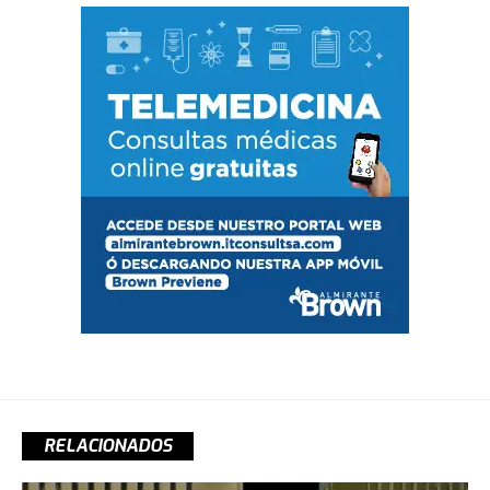
RELACIONADOS