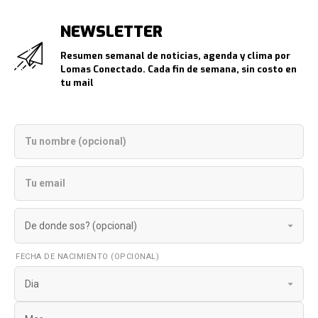
NEWSLETTER
Resumen semanal de noticias, agenda y clima por
Lomas Conectado. Cada fin de semana, sin costo en
tu mail
FECHA DE NACIMIENTO (OPCIONAL)