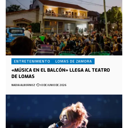
ENTRETENIMIENTO
LOMAS DE ZAMORA
«MÚSICA EN EL BALCÓN» LLEGA AL TEATRO
DE LOMAS
NADIA ALBORNOZ
10 DE JUNIO DE 2026