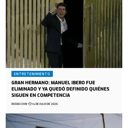
ENTRETENIMIENTO
GRAN HERMANO: MANUEL IBERO FUE
ELIMINADO Y YA QUEDÓ DEFINIDO QUIÉNES
SIGUEN EN COMPETENCIA
REDACCION
14 DE JULIO DE 2026