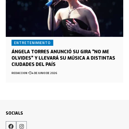
ENTRETENIMIENTO
ÁNGELA TORRES ANUNCIÓ SU GIRA “NO ME
OLVIDES” Y LLEVARÁ SU MÚSICA A DISTINTAS
CIUDADES DEL PAÍS
REDACCION
4 DE JUNIO DE 2026
SOCIALS