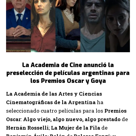
La Academia de Cine anunció la
preselección de películas argentinas para
los Premios Oscar y Goya
La Academia de las Artes y Ciencias
Cinematográficas de la Argentina
ha
seleccionado cuatro películas para los
Premios
Oscar
:
Algo viejo, algo nuevo, algo prestado
de
Hernán Rosselli
;
La Mujer de la Fila
de