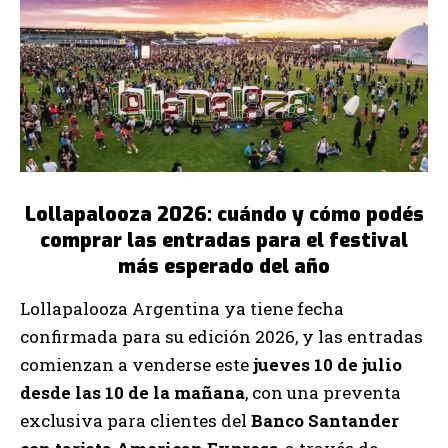
Lollapalooza 2026: cuándo y cómo podés
comprar las entradas para el festival
más esperado del año
Lollapalooza Argentina ya tiene fecha
confirmada para su edición 2026, y las entradas
comienzan a venderse este
jueves 10 de julio
desde las 10 de la mañana
, con una preventa
exclusiva para clientes del
Banco Santander