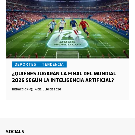
DEPORTES
TENDENCIA
¿QUIÉNES JUGARÁN LA FINAL DEL MUNDIAL
2026 SEGÚN LA INTELIGENCIA ARTIFICIAL?
REDACCION
14 DE JULIO DE 2026
SOCIALS