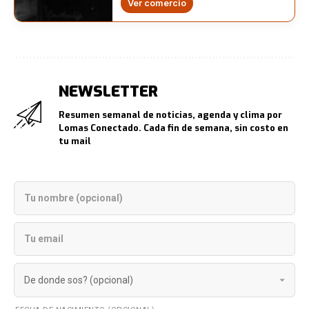
Ver comercio
NEWSLETTER
Resumen semanal de noticias, agenda y clima por
Lomas Conectado. Cada fin de semana, sin costo en
tu mail