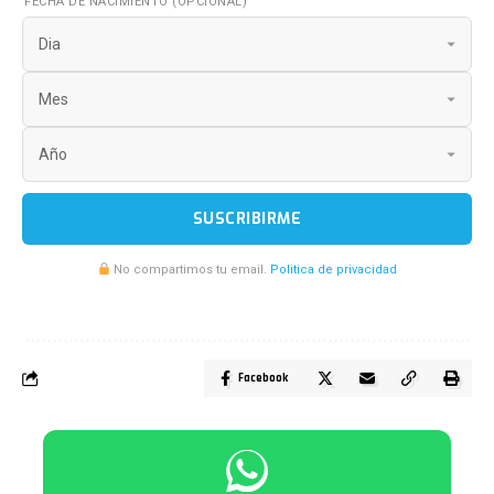
FECHA DE NACIMIENTO (OPCIONAL)
SUSCRIBIRME
No compartimos tu email.
Politica de privacidad
Facebook