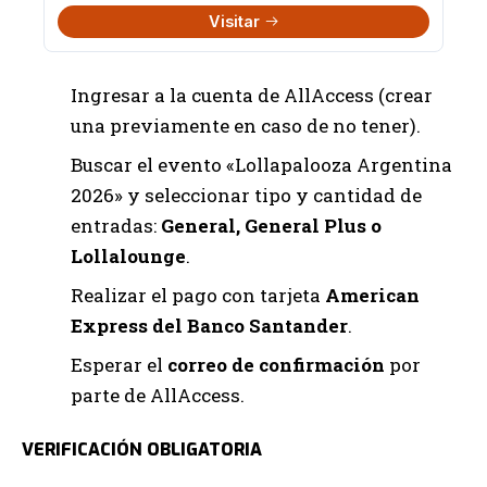
Visitar
Ingresar a la cuenta de AllAccess (crear
una previamente en caso de no tener).
Buscar el evento «Lollapalooza Argentina
2026» y seleccionar tipo y cantidad de
entradas:
General, General Plus o
Lollalounge
.
Realizar el pago con tarjeta
American
Express del Banco Santander
.
Esperar el
correo de confirmación
por
parte de AllAccess.
VERIFICACIÓN OBLIGATORIA