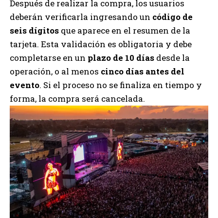
Después de realizar la compra, los usuarios
deberán verificarla ingresando un
código de
seis dígitos
que aparece en el resumen de la
tarjeta. Esta validación es obligatoria y debe
completarse en un
plazo de 10 días
desde la
operación, o al menos
cinco días antes del
evento
. Si el proceso no se finaliza en tiempo y
forma, la compra será cancelada.