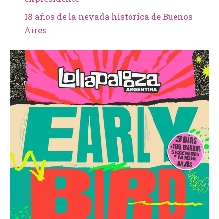
18 años de la nevada histórica de Buenos
Aires