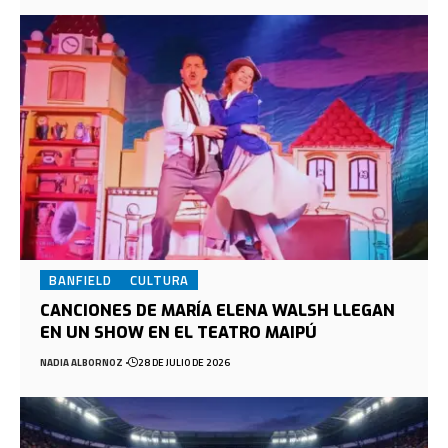
BANFIELD
CULTURA
CANCIONES DE MARÍA ELENA WALSH LLEGAN
EN UN SHOW EN EL TEATRO MAIPÚ
NADIA ALBORNOZ
28 DE JULIO DE 2026