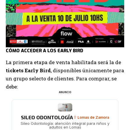
CÓMO ACCEDER A LOS EARLY BIRD
La primera etapa de venta habilitada será la de
tickets Early Bird
, disponibles únicamente para
un grupo selecto de clientes. Para comprar, se
debe:
ANUNCIO
SILEO ODONTOLOGÍA
Lomas de Zamora
Sileo Odontología: atención integral para niños y
adultos en Lomas