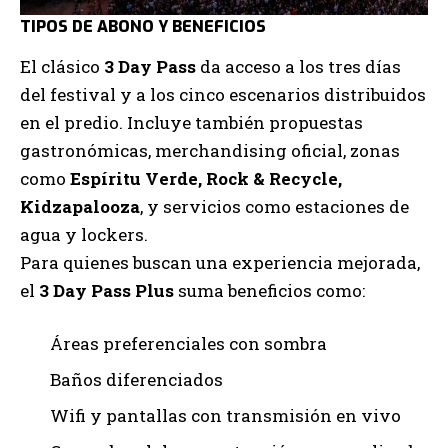
TIPOS DE ABONO Y BENEFICIOS
El clásico
3 Day Pass
da acceso a los tres días
del festival y a los cinco escenarios distribuidos
en el predio. Incluye también propuestas
gastronómicas, merchandising oficial, zonas
como
Espíritu Verde, Rock & Recycle,
Kidzapalooza
, y servicios como estaciones de
agua y lockers.
Para quienes buscan una experiencia mejorada,
el
3 Day Pass Plus
suma beneficios como:
Áreas preferenciales con sombra
Baños diferenciados
Wifi y pantallas con transmisión en vivo