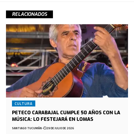
RELACIONADOS
CULTURA
PETECO CARABAJAL CUMPLE 50 AÑOS CON LA
MÚSICA: LO FESTEJARÁ EN LOMAS
SANTIAGO TUCUMÁN
29 DE JULIO DE 2026