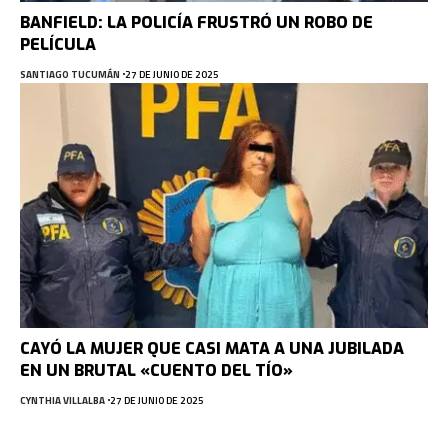
BANFIELD: LA POLICÍA FRUSTRÓ UN ROBO DE
PELÍCULA
SANTIAGO TUCUMÁN
27 DE JUNIO DE 2025
CAYÓ LA MUJER QUE CASI MATA A UNA JUBILADA
EN UN BRUTAL «CUENTO DEL TÍO»
CYNTHIA VILLALBA
27 DE JUNIO DE 2025