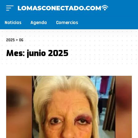
Noticias
Agenda
Comercios
2025
>
06
Mes:
junio 2025