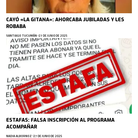
CAYÓ «LA GITANA»: AHORCABA JUBILADAS Y LES
ROBABA
SANTIAGO TUCUMÁN
27 DE JUNIO DE 2025
ESTAFAS: FALSA INSCRIPCIÓN AL PROGRAMA
ACOMPAÑAR
NADIA ALBORNOZ
27 DE JUNIO DE 2025