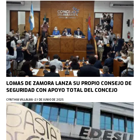
LOMAS DE ZAMORA LANZA SU PROPIO CONSEJO DE
SEGURIDAD CON APOYO TOTAL DEL CONCEJO
CYNTHIA VILLALBA
27 DE JUNIO DE 2025