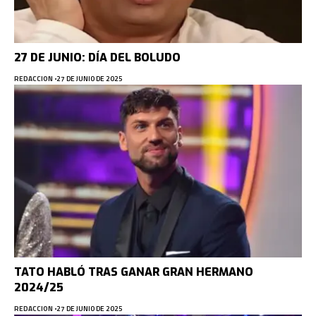
27 DE JUNIO: DÍA DEL BOLUDO
REDACCION
27 DE JUNIO DE 2025
TATO HABLÓ TRAS GANAR GRAN HERMANO
2024/25
REDACCION
27 DE JUNIO DE 2025