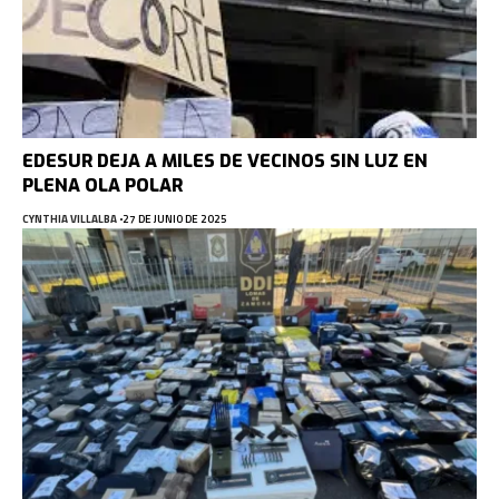
EDESUR DEJA A MILES DE VECINOS SIN LUZ EN
PLENA OLA POLAR
CYNTHIA VILLALBA
27 DE JUNIO DE 2025