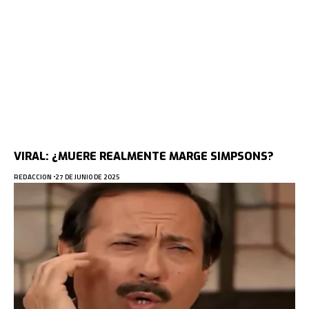
VIRAL: ¿MUERE REALMENTE MARGE SIMPSONS?
REDACCION
27 DE JUNIO DE 2025