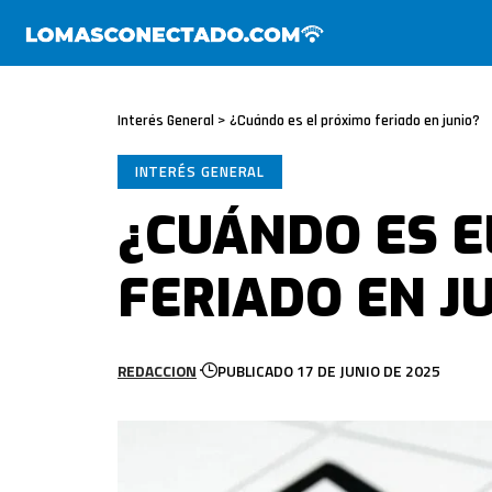
Interés General
>
¿Cuándo es el próximo feriado en junio?
INTERÉS GENERAL
¿CUÁNDO ES E
FERIADO EN J
REDACCION
PUBLICADO 17 DE JUNIO DE 2025