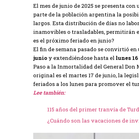
El mes de junio de 2025 se presenta con 
parte de la población argentina la posib
largos. Esta distribución de días no labor
inamovibles o trasladables, permitirán 
es el próximo feriado en junio?
El fin de semana pasado se convirtió en
junio
y extendiéndose hasta el
lunes 16
Paso a la Inmortalidad del General Don 
original es el martes 17 de junio, la legi
feriados a los lunes para promover el tu
Lee también:
115 años del primer tranvía de Tu
¿Cuándo son las vacaciones de inv