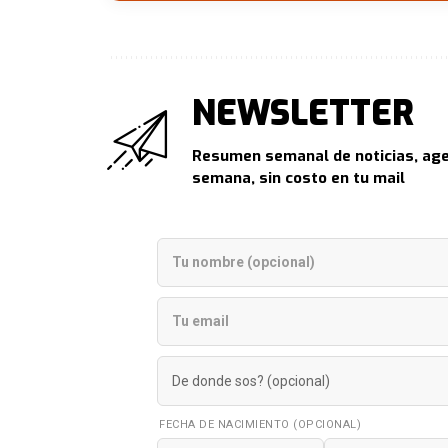
NEWSLETTER
Resumen semanal de noticias, age
semana, sin costo en tu mail
FECHA DE NACIMIENTO (OPCIONAL)