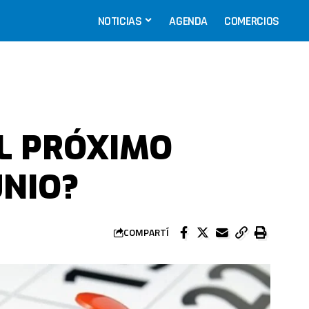
NOTICIAS
AGENDA
COMERCIOS
L PRÓXIMO
UNIO?
COMPARTÍ