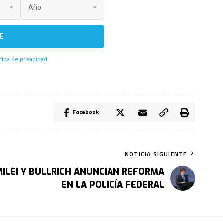
E
itica de privacidad
Facebook
NOTICIA SIGUIENTE
MILEI Y BULLRICH ANUNCIAN REFORMA
EN LA POLICÍA FEDERAL