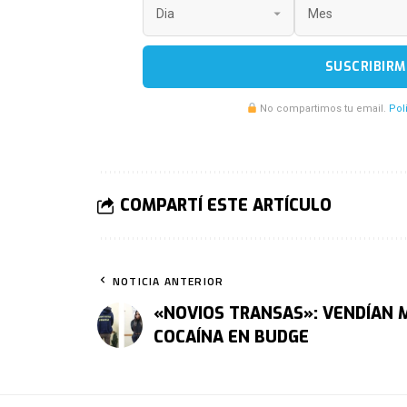
SUSCRIBIRM
No compartimos tu email.
Pol
COMPARTÍ ESTE ARTÍCULO
NOTICIA ANTERIOR
«NOVIOS TRANSAS»: VENDÍAN
COCAÍNA EN BUDGE