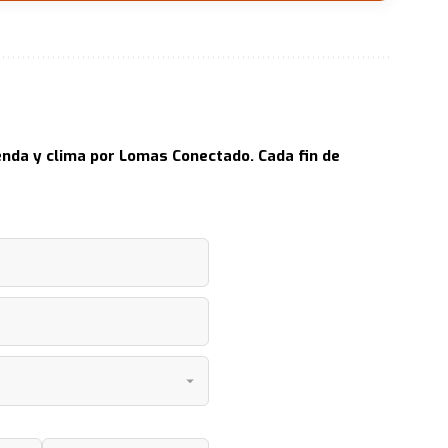
nda y clima por Lomas Conectado. Cada fin de