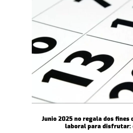
Junio 2025 no regala dos fines
laboral para disfrutar: