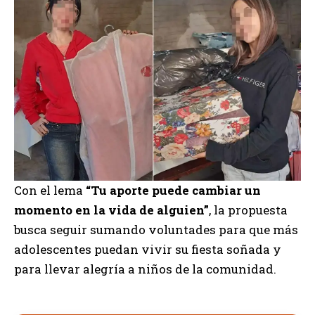
Con el lema
“Tu aporte puede cambiar un
momento en la vida de alguien”
, la propuesta
busca seguir sumando voluntades para que más
adolescentes puedan vivir su fiesta soñada y
para llevar alegría a niños de la comunidad.