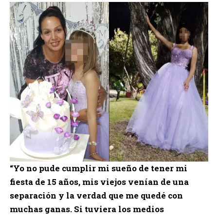
“Yo no pude cumplir mi sueño de tener mi
fiesta de 15 años, mis viejos venían de una
separación y la verdad que me quedé con
muchas ganas. Si tuviera los medios