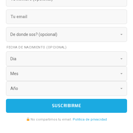
FECHA DE NACIMIENTO (OPCIONAL)
SUSCRIBIRME
No compartimos tu email.
Politica de privacidad