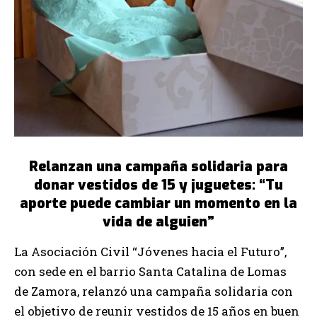
Relanzan una campaña solidaria para
donar vestidos de 15 y juguetes: “Tu
aporte puede cambiar un momento en la
vida de alguien”
La Asociación Civil “Jóvenes hacia el Futuro”,
con sede en el barrio Santa Catalina de Lomas
de Zamora, relanzó una campaña solidaria con
el objetivo de reunir vestidos de 15 años en buen