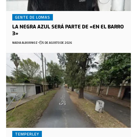
GENTE DE LOMAS
LA NEGRA AZUL SERÁ PARTE DE «EN EL BARRO
3»
NADIA ALBORNOZ
5 DE AGOSTO DE 2026
TEMPERLEY