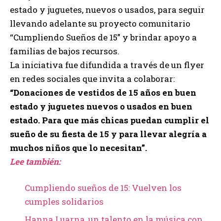
estado y juguetes, nuevos o usados, para seguir
llevando adelante su proyecto comunitario
“Cumpliendo Sueños de 15” y brindar apoyo a
familias de bajos recursos.
La iniciativa fue difundida a través de un flyer
en redes sociales que invita a colaborar:
“Donaciones de vestidos de 15 años en buen
estado y juguetes nuevos o usados en buen
estado. Para que más chicas puedan cumplir el
sueño de su fiesta de 15 y para llevar alegría a
muchos niños que lo necesitan”.
Lee también:
Cumpliendo sueños de 15: Vuelven los
cumples solidarios
Hanna Luarna, un talento en la música con