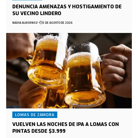
DENUNCIA AMENAZAS Y HOSTIGAMIENTO DE
SU VECINO LINDERO
NADIA ALBORNOZ
5 DE AGOSTO DE 2026
LOMAS DE ZAMORA
VUELVEN LAS NOCHES DE IPA A LOMAS CON
PINTAS DESDE $3.999