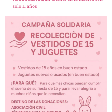
solo 11 años