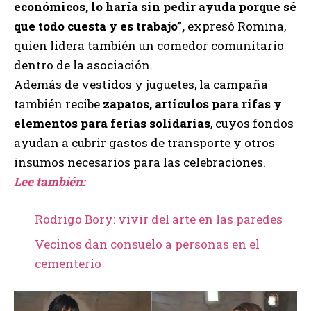
económicos, lo haría sin pedir ayuda porque sé
que todo cuesta y es trabajo”,
expresó Romina,
quien lidera también un comedor comunitario
dentro de la asociación.
Además de vestidos y juguetes, la campaña
también recibe
zapatos, artículos para rifas y
elementos para ferias solidarias
, cuyos fondos
ayudan a cubrir gastos de transporte y otros
insumos necesarios para las celebraciones.
Lee también:
Rodrigo Bory: vivir del arte en las paredes
Vecinos dan consuelo a personas en el
cementerio