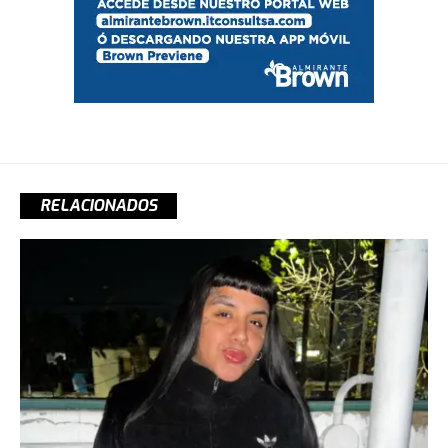
RELACIONADOS