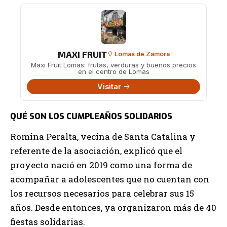
MAXI FRUIT
Lomas de Zamora
Maxi Fruit Lomas: frutas, verduras y buenos precios
en el centro de Lomas
Visitar
QUÉ SON LOS CUMPLEAÑOS SOLIDARIOS
Romina Peralta, vecina de Santa Catalina y
referente de la asociación, explicó que el
proyecto nació en 2019 como una forma de
acompañar a adolescentes que no cuentan con
los recursos necesarios para celebrar sus 15
años. Desde entonces, ya organizaron más de 40
fiestas solidarias.