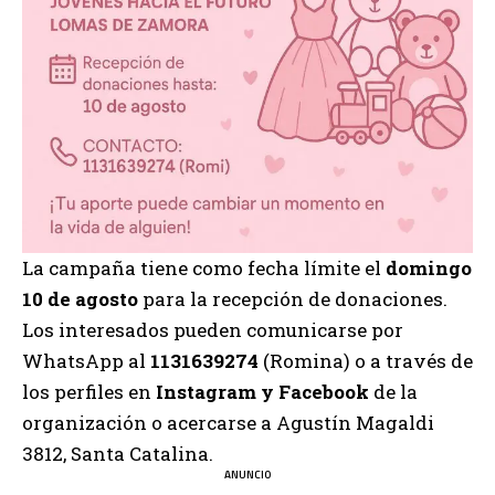
La campaña tiene como fecha límite el
domingo
10 de agosto
para la recepción de donaciones.
Los interesados pueden comunicarse por
WhatsApp al
1131639274
(Romina) o a través de
los perfiles en
Instagram y Facebook
de la
organización o acercarse a Agustín Magaldi
3812, Santa Catalina.
ANUNCIO