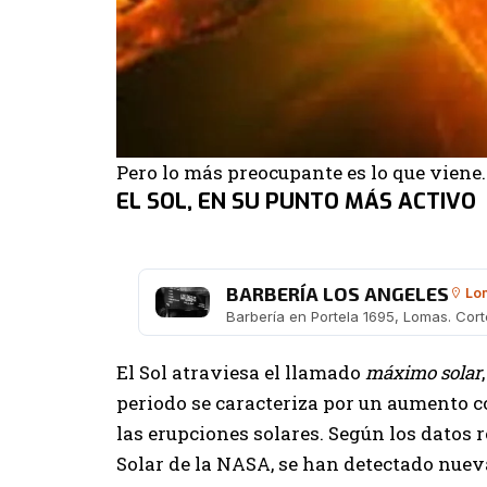
Pero lo más preocupante es lo que viene.
EL SOL, EN SU PUNTO MÁS ACTIVO
BARBERÍA LOS ANGELES
Lom
El Sol atraviesa el llamado
máximo solar
periodo se caracteriza por un aumento c
las erupciones solares. Según los datos 
Solar de la NASA, se han detectado nuev