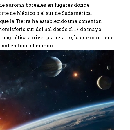
de auroras boreales en lugares donde
rte de México o el sur de Sudamérica.
que la Tierra ha establecido una conexión
hemisferio sur del Sol desde el 17 de mayo.
 magnética a nivel planetario, lo que mantiene
cial en todo el mundo.