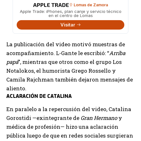
APPLE TRADE
Lomas de Zamora
Apple Trade: iPhones, plan canje y servicio técnico
en el centro de Lomas
Visitar
La publicación del video motivó muestras de
acompañamiento. L-Gante le escribió: “
Arriba
papá
”, mientras que otros como el grupo Los
Notalokos, el humorista Grego Rossello y
Camila Rajchman también dejaron mensajes de
aliento.
ACLARACIÓN DE CATALINA
En paralelo a la repercusión del video, Catalina
Gorostidi —exintegrante de
Gran Hermano
y
médica de profesión— hizo una aclaración
pública luego de que en redes sociales surgieran