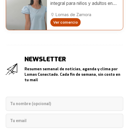
integral para niños y adultos en
Lomas
Lomas de Zamora
Ver comercio
NEWSLETTER
Resumen semanal de noticias, agenda y clima por
Lomas Conectado. Cada fin de semana, sin costo en
tu mail