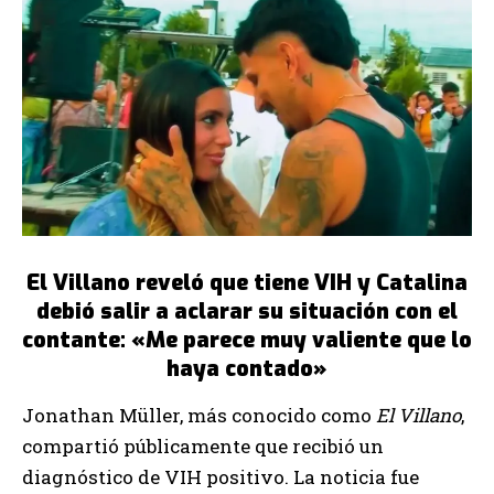
El Villano reveló que tiene VIH y Catalina
debió salir a aclarar su situación con el
contante: «Me parece muy valiente que lo
haya contado»
Jonathan Müller, más conocido como
El Villano
,
compartió públicamente que recibió un
diagnóstico de VIH positivo. La noticia fue