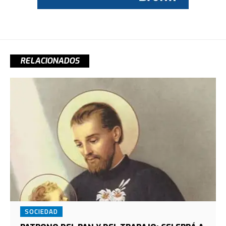
RELACIONADOS
SOCIEDAD