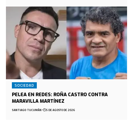
SOCIEDAD
PELEA EN REDES: ROÑA CASTRO CONTRA
MARAVILLA MARTÍNEZ
SANTIAGO TUCUMÁN
5 DE AGOSTO DE 2026