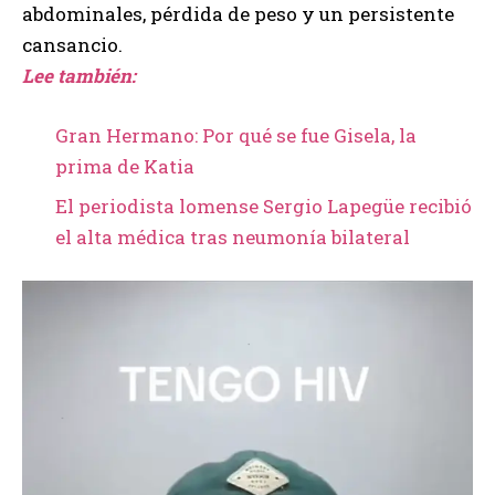
abdominales, pérdida de peso y un persistente
cansancio.
Lee también:
Gran Hermano: Por qué se fue Gisela, la
prima de Katia
El periodista lomense Sergio Lapegüe recibió
el alta médica tras neumonía bilateral