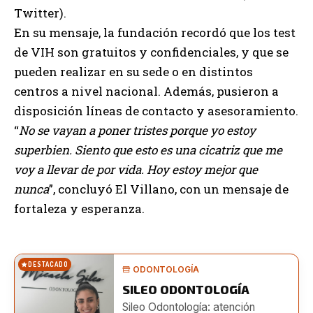
Twitter).
En su mensaje, la fundación recordó que los test
de VIH son gratuitos y confidenciales, y que se
pueden realizar en su sede o en distintos
centros a nivel nacional. Además, pusieron a
disposición líneas de contacto y asesoramiento.
“
No se vayan a poner tristes porque yo estoy
superbien. Siento que esto es una cicatriz que me
voy a llevar de por vida. Hoy estoy mejor que
nunca
”, concluyó El Villano, con un mensaje de
fortaleza y esperanza.
DESTACADO
ODONTOLOGÍA
SILEO ODONTOLOGÍA
Sileo Odontología: atención