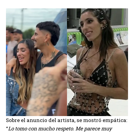
Sobre el anuncio del artista, se mostró empática:
“
Lo tomo con mucho respeto. Me parece muy