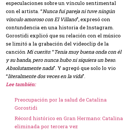
especulaciones sobre un vínculo sentimental
con el artista. “
Nunca fui pareja ni tuve ningún
vínculo amoroso con El Villano
”, expresó con
contundencia en una historia de Instagram.
Gorostidi explicó que su relación con el músico
se limitó a la grabación del videoclip de la
canción
Mi cuerito
: “
Tenía muy buena onda con él
y su banda, pero nunca hubo ni siquiera un beso.
Absolutamente nada
”. Y agregó que solo lo vio
“
literalmente dos veces en la vida
”.
Lee también:
Preocupación por la salud de Catalina
Gorostidi
Récord histórico en Gran Hermano: Catalina
eliminada por tercera vez