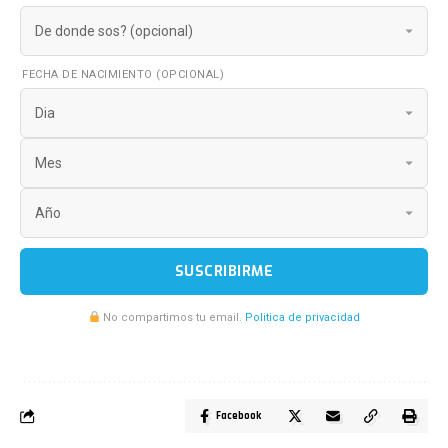
FECHA DE NACIMIENTO (OPCIONAL)
SUSCRIBIRME
No compartimos tu email.
Politica de privacidad
Facebook