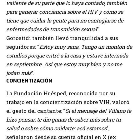
valiente de su parte que lo haya contado, también
para generar conciencia sobre el HIV y cómo se
tiene que cuidar la gente para no contagiarse de
enfermedades de transmisión sexual
”.
Gorostidi también llevó tranquilidad a sus
seguidores: “
Estoy muy sana. Tengo un montón de
estudios porque entré a la casa y estuve internada
en septiembre. Así que estoy muy bien y no me
jodan más
”.
CONCIENTIZACIÓN
La Fundación Huésped, reconocida por su
trabajo en la concientización sobre VIH, valoró
el gesto del cantante: “
Si el mensaje del Villano te
hizo pensar, te dio ganas de saber más sobre tu
salud o sobre cómo cuidarte: acá estamos
”,
señalaron desde su cuenta oficial en X (ex