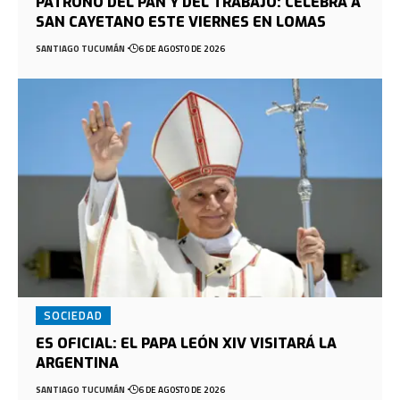
PATRONO DEL PAN Y DEL TRABAJO: CELEBRÁ A
SAN CAYETANO ESTE VIERNES EN LOMAS
SANTIAGO TUCUMÁN
6 DE AGOSTO DE 2026
SOCIEDAD
ES OFICIAL: EL PAPA LEÓN XIV VISITARÁ LA
ARGENTINA
SANTIAGO TUCUMÁN
6 DE AGOSTO DE 2026