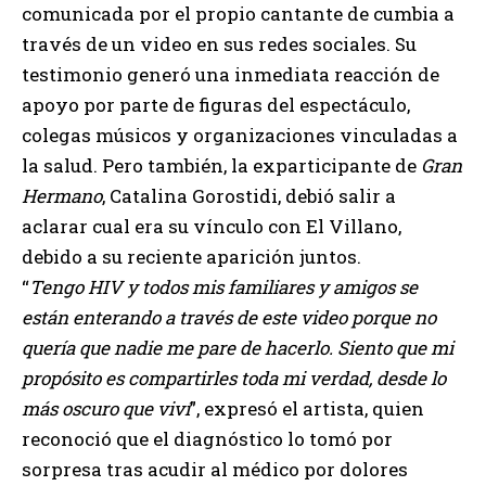
comunicada por el propio cantante de cumbia a
través de un video en sus redes sociales. Su
testimonio generó una inmediata reacción de
apoyo por parte de figuras del espectáculo,
colegas músicos y organizaciones vinculadas a
la salud. Pero también, la exparticipante de
Gran
Hermano
, Catalina Gorostidi, debió salir a
aclarar cual era su vínculo con El Villano,
debido a su reciente aparición juntos.
“
Tengo HIV y todos mis familiares y amigos se
están enterando a través de este video porque no
quería que nadie me pare de hacerlo. Siento que mi
propósito es compartirles toda mi verdad, desde lo
más oscuro que viví
”, expresó el artista, quien
reconoció que el diagnóstico lo tomó por
sorpresa tras acudir al médico por dolores