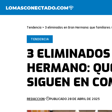
Tendencia
>
3 eliminados en Gran Hermano: que familiares
TENDENCIA
3 ELIMINADOS
HERMANO: QU
SIGUEN EN C
REDACCION
PUBLICADO 28 DE ABRIL DE 2025