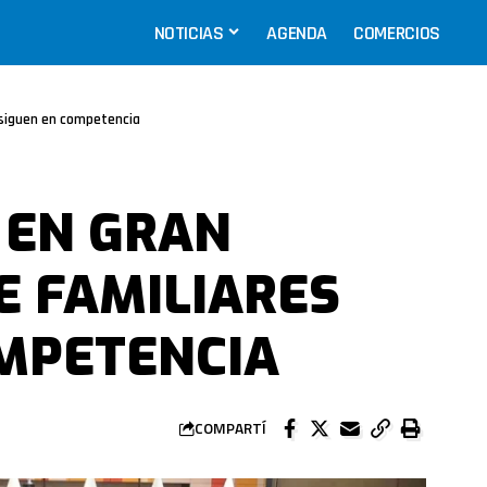
NOTICIAS
AGENDA
COMERCIOS
 siguen en competencia
 EN GRAN
E FAMILIARES
OMPETENCIA
COMPARTÍ