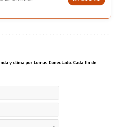
nda y clima por Lomas Conectado. Cada fin de