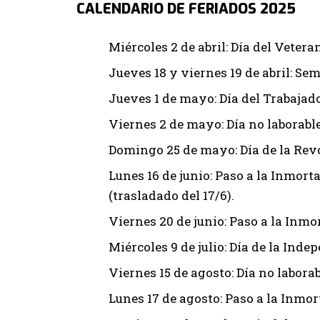
CALENDARIO DE FERIADOS 2025
Miércoles 2 de abril: Día del Veter
Jueves 18 y viernes 19 de abril: Se
Jueves 1 de mayo: Día del Trabajado
Viernes 2 de mayo: Día no laborable 
Domingo 25 de mayo: Día de la Rev
Lunes 16 de junio: Paso a la Inmor
(trasladado del 17/6).
Viernes 20 de junio: Paso a la Inmo
Miércoles 9 de julio: Día de la Inde
Viernes 15 de agosto: Día no laborab
Lunes 17 de agosto: Paso a la Inmor