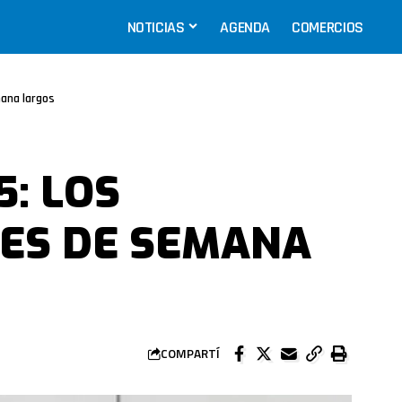
NOTICIAS
AGENDA
COMERCIOS
mana largos
5: LOS
NES DE SEMANA
COMPARTÍ