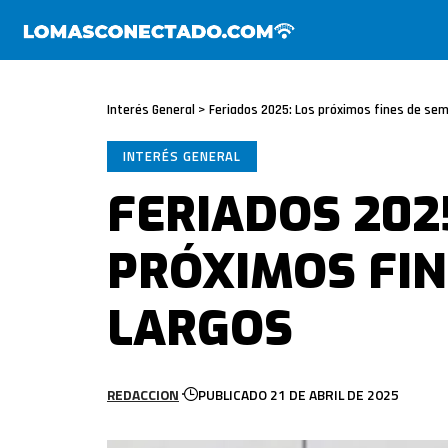
Interés General
>
Feriados 2025: Los próximos fines de se
INTERÉS GENERAL
FERIADOS 202
PRÓXIMOS FI
LARGOS
REDACCION
PUBLICADO 21 DE ABRIL DE 2025