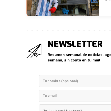
NEWSLETTER
Resumen semanal de noticias, age
semana, sin costo en tu mail