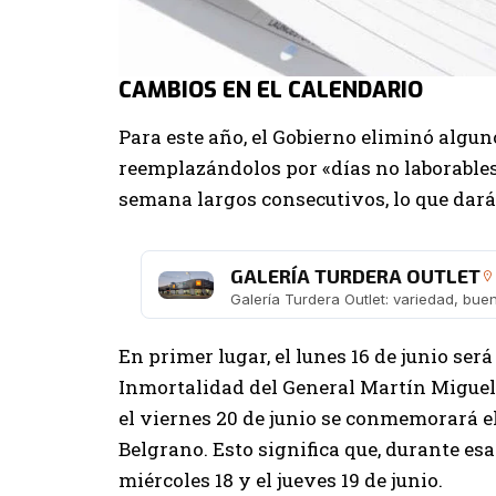
CAMBIOS EN EL CALENDARIO
Para este año, el Gobierno eliminó alguno
reemplazándolos por «días no laborables»
semana largos consecutivos, lo que dará 
GALERÍA TURDERA OUTLET
En primer lugar, el lunes 16 de junio se
Inmortalidad del General Martín Miguel 
el viernes 20 de junio se conmemorará e
Belgrano. Esto significa que, durante esa 
miércoles 18 y el jueves 19 de junio.