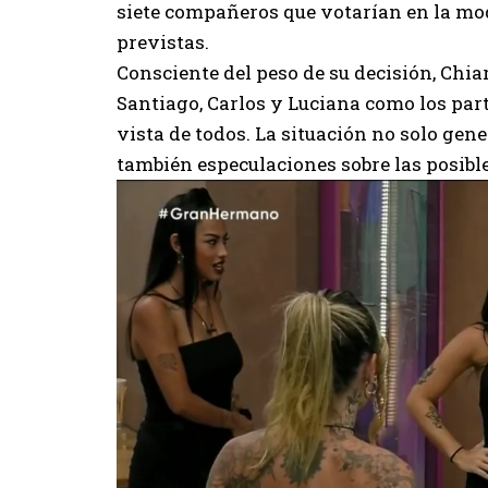
siete compañeros que votarían en la mod
previstas.
Consciente del peso de su decisión, Chiar
Santiago, Carlos y Luciana como los part
vista de todos. La situación no solo gen
también especulaciones sobre las posibl