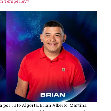
 en Temperley?
 por Tato Algorta, Brian Alberto, Martina