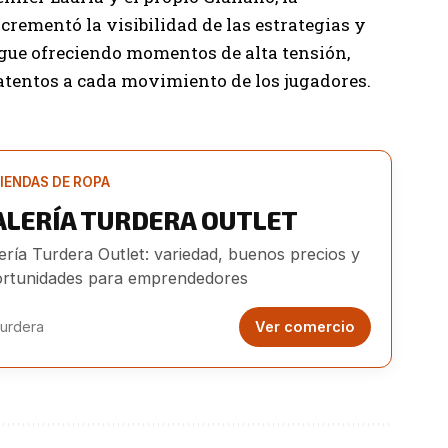
rementó la visibilidad de las estrategias y
igue ofreciendo momentos de alta tensión,
tentos a cada movimiento de los jugadores.
IENDAS DE ROPA
ALERÍA TURDERA OUTLET
ería Turdera Outlet: variedad, buenos precios y
rtunidades para emprendedores
urdera
Ver comercio