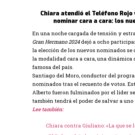
Chiara atendió el Teléfono Rojo 
nominar cara a cara: los n
En una noche cargada de tensión y estra
Gran Hermano 2024
dejó a ocho participa
la elección de los nuevos nominados se d
la modalidad cara a cara, una dinámica q
famosa del país.
Santiago del Moro, conductor del progra
nominados tras el recuento de votos. Es
Alberto fueron fulminados por el líder 
también tendrá el poder de salvar a uno
Lee también:
Chiara contra Giuliano: «La que se 