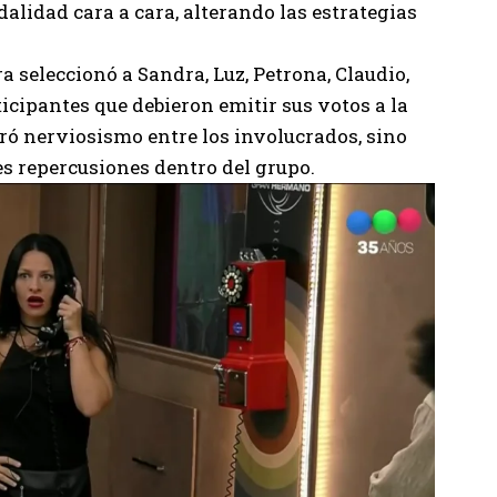
alidad cara a cara, alterando las estrategias
a seleccionó a Sandra, Luz, Petrona, Claudio,
icipantes que debieron emitir sus votos a la
eró nerviosismo entre los involucrados, sino
es repercusiones dentro del grupo.