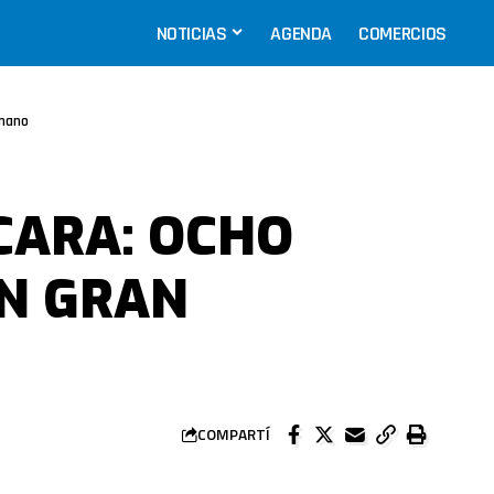
NOTICIAS
AGENDA
COMERCIOS
rmano
CARA: OCHO
N GRAN
COMPARTÍ