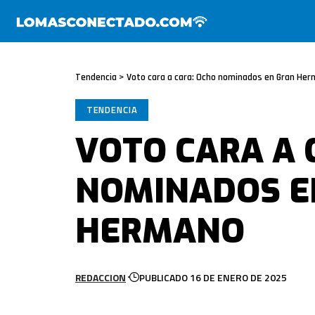
Tendencia
>
Voto cara a cara: Ocho nominados en Gran He
TENDENCIA
VOTO CARA A 
NOMINADOS E
HERMANO
REDACCION
PUBLICADO 16 DE ENERO DE 2025