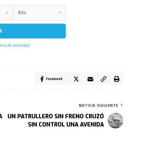
E
itica de privacidad
Facebook
NOTICIA SIGUIENTE
A
UN PATRULLERO SIN FRENO CRUZÓ
SIN CONTROL UNA AVENIDA