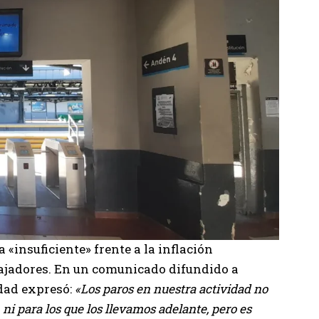
 «insuficiente» frente a la inflación
bajadores. En un comunicado difundido a
idad expresó:
«Los paros en nuestra actividad no
ni para los que los llevamos adelante, pero es