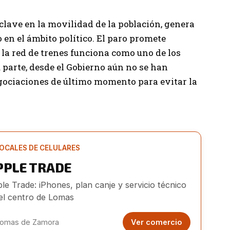
 clave en la movilidad de la población, genera
en el ámbito político. El paro promete
 la red de trenes funciona como uno de los
 parte, desde el Gobierno aún no se han
gociaciones de último momento para evitar la
OCALES DE CELULARES
PPLE TRADE
le Trade: iPhones, plan canje y servicio técnico
el centro de Lomas
omas de Zamora
Ver comercio