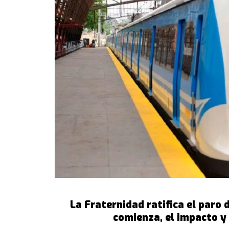
La Fraternidad ratifica el paro
comienza, el impacto y