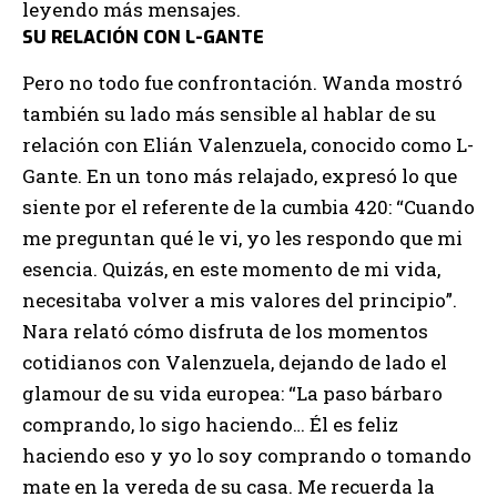
leyendo más mensajes.
SU RELACIÓN CON L-GANTE
Pero no todo fue confrontación. Wanda mostró
también su lado más sensible al hablar de su
relación con Elián Valenzuela, conocido como L-
Gante. En un tono más relajado, expresó lo que
siente por el referente de la cumbia 420: “Cuando
me preguntan qué le vi, yo les respondo que mi
esencia. Quizás, en este momento de mi vida,
necesitaba volver a mis valores del principio”.
Nara relató cómo disfruta de los momentos
cotidianos con Valenzuela, dejando de lado el
glamour de su vida europea: “La paso bárbaro
comprando, lo sigo haciendo… Él es feliz
haciendo eso y yo lo soy comprando o tomando
mate en la vereda de su casa. Me recuerda la