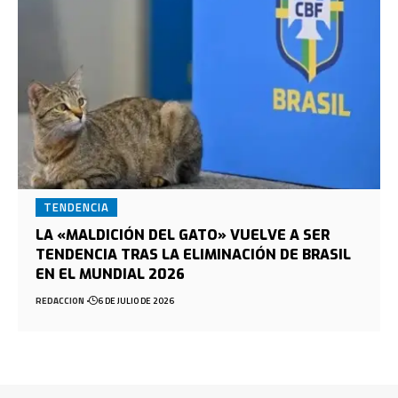
TENDENCIA
LA «MALDICIÓN DEL GATO» VUELVE A SER
TENDENCIA TRAS LA ELIMINACIÓN DE BRASIL
EN EL MUNDIAL 2026
REDACCION
6 DE JULIO DE 2026