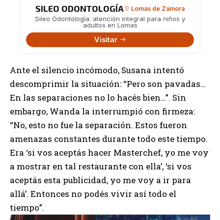
SILEO ODONTOLOGÍA
Lomas de Zamora
Sileo Odontología: atención integral para niños y
adultos en Lomas
Visitar
Ante el silencio incómodo, Susana intentó
descomprimir la situación: “Pero son pavadas…
En las separaciones no lo hacés bien…”. Sin
embargo, Wanda la interrumpió con firmeza:
“No, esto no fue la separación. Estos fueron
amenazas constantes durante todo este tiempo.
Era ‘si vos aceptás hacer Masterchef, yo me voy
a mostrar en tal restaurante con ella’, ‘si vos
aceptás esta publicidad, yo me voy a ir para
allá’. Entonces no podés vivir así todo el
tiempo”.