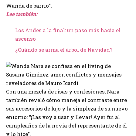
Wanda de barrio”.
Lee también:
Los Andes a la final: un paso más hacia el
ascenso
¿Cuándo se arma el árbol de Navidad?
Con una mezcla de risas y confesiones, Nara
también reveló cómo maneja el contraste entre
sus accesorios de lujo y la simpleza de su nuevo
entorno: “¡Las voy a usar y llevar! Ayer fui al
cumpleaños de la novia del representante de él
y lo hice”.