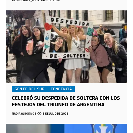
REDACCION
14 DE JULIO DE 2026
GENTE DEL SUR
TENDENCIA
CELEBRÓ SU DESPEDIDA DE SOLTERA CON LOS
FESTEJOS DEL TRIUNFO DE ARGENTINA
NADIA ALBORNOZ
13 DE JULIO DE 2026