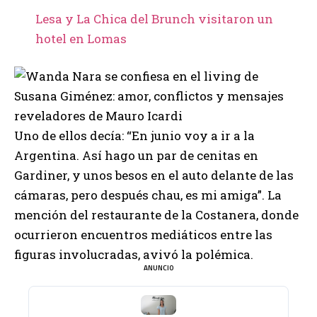
Lesa y La Chica del Brunch visitaron un
hotel en Lomas
Uno de ellos decía: “En junio voy a ir a la
Argentina. Así hago un par de cenitas en
Gardiner, y unos besos en el auto delante de las
cámaras, pero después chau, es mi amiga”. La
mención del restaurante de la Costanera, donde
ocurrieron encuentros mediáticos entre las
figuras involucradas, avivó la polémica.
ANUNCIO