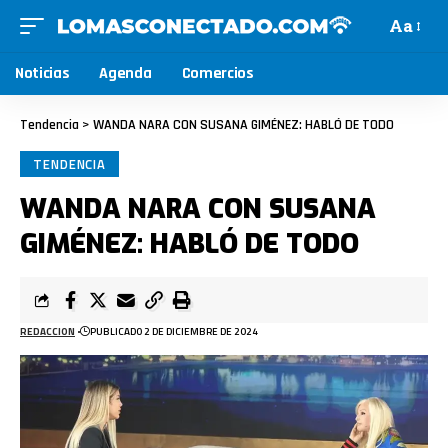
Aa
Noticias
Agenda
Comercios
Tendencia
>
WANDA NARA CON SUSANA GIMÉNEZ: HABLÓ DE TODO
TENDENCIA
WANDA NARA CON SUSANA
GIMÉNEZ: HABLÓ DE TODO
REDACCION
PUBLICADO 2 DE DICIEMBRE DE 2024