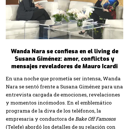
Wanda Nara se confiesa en el living de
Susana Giménez: amor, conflictos y
mensajes reveladores de Mauro Icardi
En una noche que prometía ser intensa, Wanda
Nara se sentó frente a Susana Giménez para una
entrevista cargada de emociones, revelaciones
y momentos incómodos. En el emblemático
programa de la diva de los teléfonos, la
empresaria y conductora de
Bake Off Famosos
(Telefe) abordó los detalles de su relación con