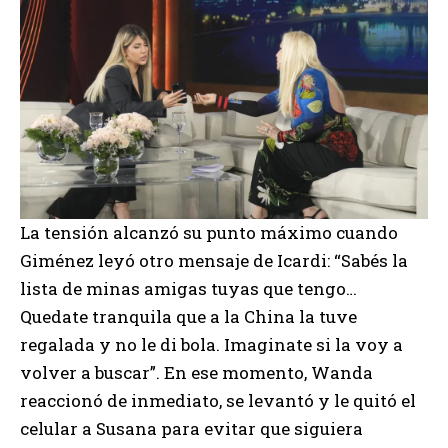
La tensión alcanzó su punto máximo cuando
Giménez leyó otro mensaje de Icardi: “Sabés la
lista de minas amigas tuyas que tengo…
Quedate tranquila que a la China la tuve
regalada y no le di bola. Imaginate si la voy a
volver a buscar”. En ese momento, Wanda
reaccionó de inmediato, se levantó y le quitó el
celular a Susana para evitar que siguiera