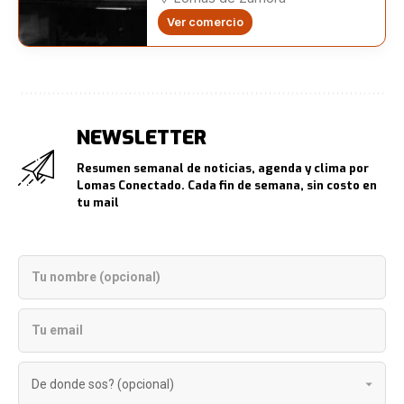
Ver comercio
NEWSLETTER
Resumen semanal de noticias, agenda y clima por
Lomas Conectado. Cada fin de semana, sin costo en
tu mail