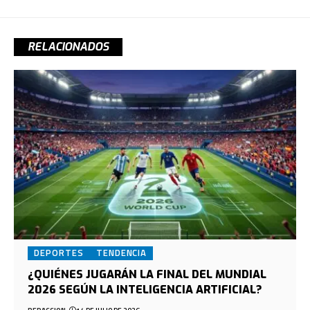
RELACIONADOS
DEPORTES
TENDENCIA
¿QUIÉNES JUGARÁN LA FINAL DEL MUNDIAL
2026 SEGÚN LA INTELIGENCIA ARTIFICIAL?