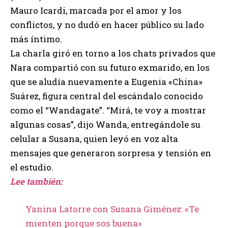
Mauro Icardi, marcada por el amor y los
conflictos, y no dudó en hacer público su lado
más íntimo.
La charla giró en torno a los chats privados que
Nara compartió con su futuro exmarido, en los
que se aludía nuevamente a Eugenia «China»
Suárez, figura central del escándalo conocido
como el “Wandagate”. “Mirá, te voy a mostrar
algunas cosas”, dijo Wanda, entregándole su
celular a Susana, quien leyó en voz alta
mensajes que generaron sorpresa y tensión en
el estudio.
Lee también:
Yanina Latorre con Susana Giménez: «Te
mienten porque sos buena»