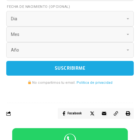
FECHA DE NACIMIENTO (OPCIONAL)
SUSCRIBIRME
No compartimos tu email.
Politica de privacidad
Facebook