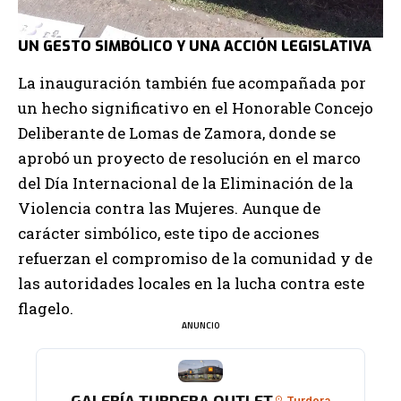
UN GESTO SIMBÓLICO Y UNA ACCIÓN LEGISLATIVA
La inauguración también fue acompañada por
un hecho significativo en el Honorable Concejo
Deliberante de Lomas de Zamora, donde se
aprobó un proyecto de resolución en el marco
del Día Internacional de la Eliminación de la
Violencia contra las Mujeres. Aunque de
carácter simbólico, este tipo de acciones
refuerzan el compromiso de la comunidad y de
las autoridades locales en la lucha contra este
flagelo.
ANUNCIO
GALERÍA TURDERA OUTLET
Turdera