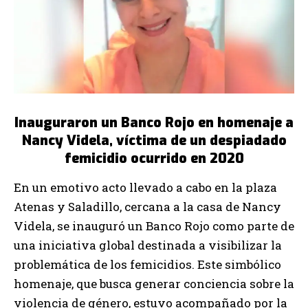
Inauguraron un Banco Rojo en homenaje a
Nancy Videla, víctima de un despiadado
femicidio ocurrido en 2020
En un emotivo acto llevado a cabo en la plaza
Atenas y Saladillo, cercana a la casa de Nancy
Videla, se inauguró un Banco Rojo como parte de
una iniciativa global destinada a visibilizar la
problemática de los femicidios. Este simbólico
homenaje, que busca generar conciencia sobre la
violencia de género, estuvo acompañado por la