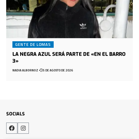
GENTE DE LOMAS
LA NEGRA AZUL SERÁ PARTE DE «EN EL BARRO
3»
NADIA ALBORNOZ
5 DE AGOSTO DE 2026
SOCIALS