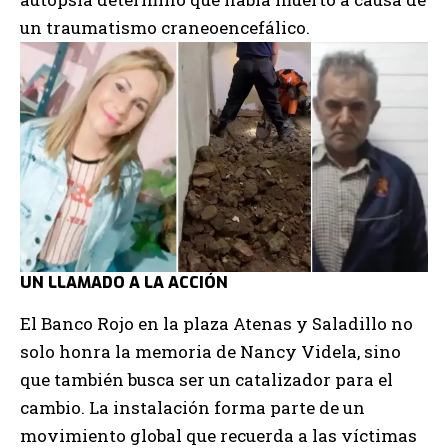
un traumatismo craneoencefálico.
UN LLAMADO A LA ACCIÓN
El Banco Rojo en la plaza Atenas y Saladillo no
solo honra la memoria de Nancy Videla, sino
que también busca ser un catalizador para el
cambio. La instalación forma parte de un
movimiento global que recuerda a las víctimas