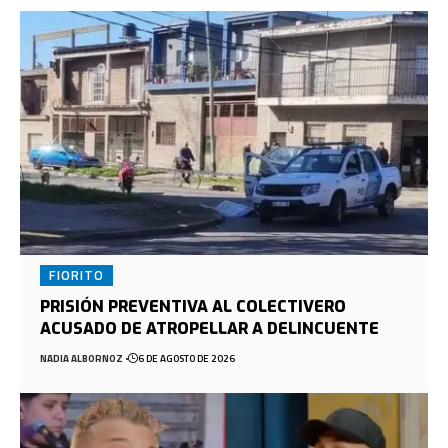
FIORITO
PRISIÓN PREVENTIVA AL COLECTIVERO
ACUSADO DE ATROPELLAR A DELINCUENTE
NADIA ALBORNOZ
6 DE AGOSTO DE 2026