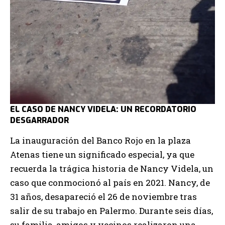
EL CASO DE NANCY VIDELA: UN RECORDATORIO
DESGARRADOR
La inauguración del Banco Rojo en la plaza
Atenas tiene un significado especial, ya que
recuerda la trágica historia de Nancy Videla, un
caso que conmocionó al país en 2021. Nancy, de
31 años, desapareció el 26 de noviembre tras
salir de su trabajo en Palermo. Durante seis días,
su familia, amigos y vecinos realizaron una