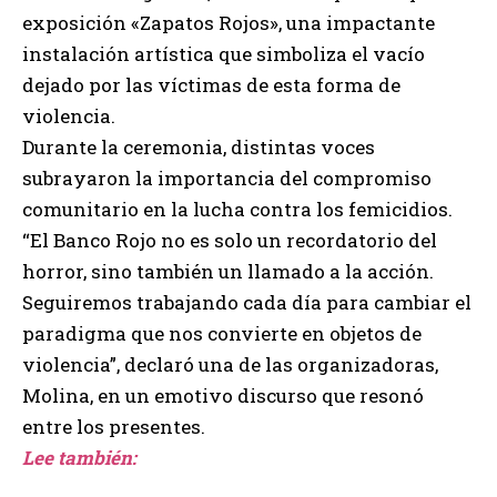
exposición «Zapatos Rojos», una impactante
instalación artística que simboliza el vacío
dejado por las víctimas de esta forma de
violencia.
Durante la ceremonia, distintas voces
subrayaron la importancia del compromiso
comunitario en la lucha contra los femicidios.
“El Banco Rojo no es solo un recordatorio del
horror, sino también un llamado a la acción.
Seguiremos trabajando cada día para cambiar el
paradigma que nos convierte en objetos de
violencia”, declaró una de las organizadoras,
Molina, en un emotivo discurso que resonó
entre los presentes.
Lee también: