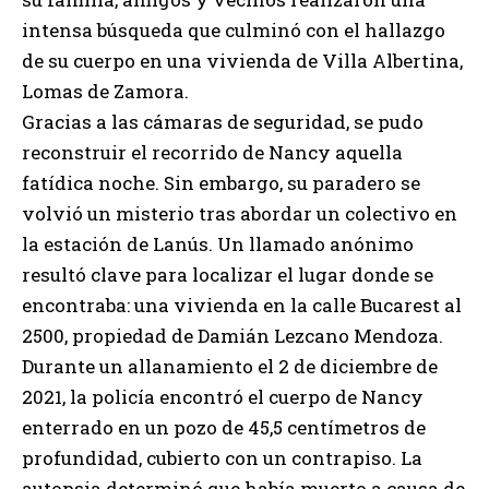
intensa búsqueda que culminó con el hallazgo
de su cuerpo en una vivienda de Villa Albertina,
Lomas de Zamora.
Gracias a las cámaras de seguridad, se pudo
reconstruir el recorrido de Nancy aquella
fatídica noche. Sin embargo, su paradero se
volvió un misterio tras abordar un colectivo en
la estación de Lanús. Un llamado anónimo
resultó clave para localizar el lugar donde se
encontraba: una vivienda en la calle Bucarest al
2500, propiedad de Damián Lezcano Mendoza.
Durante un allanamiento el 2 de diciembre de
2021, la policía encontró el cuerpo de Nancy
enterrado en un pozo de 45,5 centímetros de
profundidad, cubierto con un contrapiso. La
autopsia determinó que había muerto a causa de