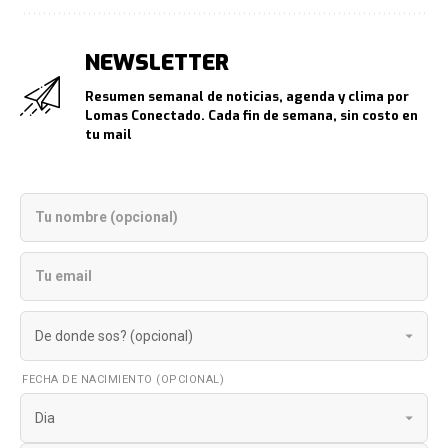
NEWSLETTER
Resumen semanal de noticias, agenda y clima por
Lomas Conectado. Cada fin de semana, sin costo en
tu mail
FECHA DE NACIMIENTO (OPCIONAL)