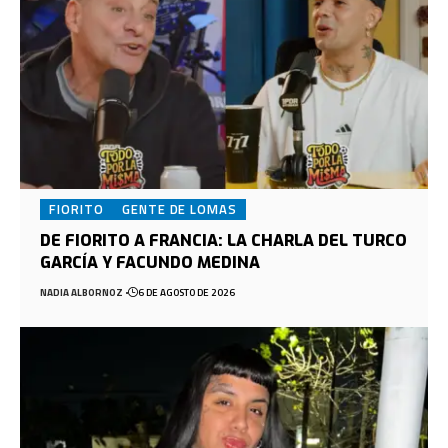
FIORITO
GENTE DE LOMAS
DE FIORITO A FRANCIA: LA CHARLA DEL TURCO
GARCÍA Y FACUNDO MEDINA
NADIA ALBORNOZ
6 DE AGOSTO DE 2026