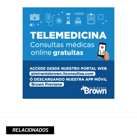
RELACIONADOS