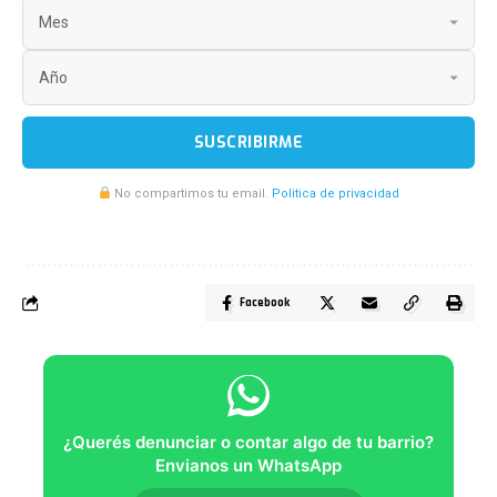
SUSCRIBIRME
No compartimos tu email.
Politica de privacidad
Facebook
¿Querés denunciar o contar algo de tu barrio?
Envianos un WhatsApp