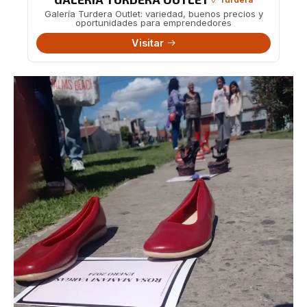
Galería Turdera Outlet: variedad, buenos precios y
oportunidades para emprendedores
Visitar