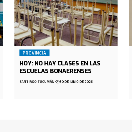
PROVINCIA
HOY: NO HAY CLASES EN LAS
ESCUELAS BONAERENSES
SANTIAGO TUCUMÁN
30 DE JUNIO DE 2026