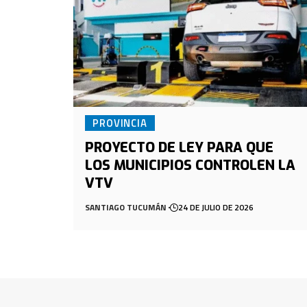
PROVINCIA
PROYECTO DE LEY PARA QUE
LOS MUNICIPIOS CONTROLEN LA
VTV
SANTIAGO TUCUMÁN
24 DE JULIO DE 2026