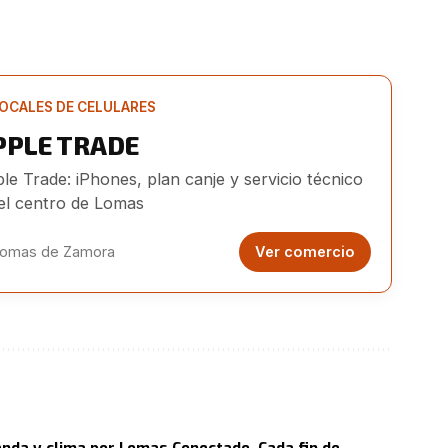
OCALES DE CELULARES
PPLE TRADE
le Trade: iPhones, plan canje y servicio técnico
el centro de Lomas
omas de Zamora
Ver comercio