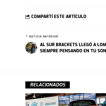
COMPARTÍ ESTE ARTÍCULO
NOTICIA ANTERIOR
AL SUR BRACKETS LLEGÓ A LOM
SIEMPRE PENSANDO EN TU SON
RELACIONADOS