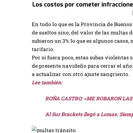
Los costos por cometer infraccion
En todo lo que es la Provincia de Buenos
de sueltos sino, del valor de las multas d
subieron un 3% lo que es algunos casos, 
tarifario.
Por si fuera poco, estas subas violenta
de presente navideño para cerrar el año. 
a actualizar con otro ajuste sangriento.
Lee también:
ROÑA CASTRO: «ME ROBARON LAS
Al Sur Brackets llegó a Lomas: Siem