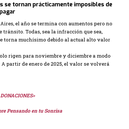
es se tornan prácticamente imposibles de
pagar
 Aires, el año se termina con aumentos pero no
e tránsito. Todas, sea la infracción que sea,
se torna muchísimo debido al actual alto valor
s solo rigen para noviembre y diciembre a modo
A partir de enero de 2025, el valor se volverá
 DONACIONES»
pre Pensando en tu Sonrisa