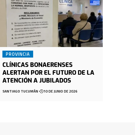
PROVINCIA
CLÍNICAS BONAERENSES
ALERTAN POR EL FUTURO DE LA
ATENCIÓN A JUBILADOS
SANTIAGO TUCUMÁN
10 DE JUNIO DE 2026