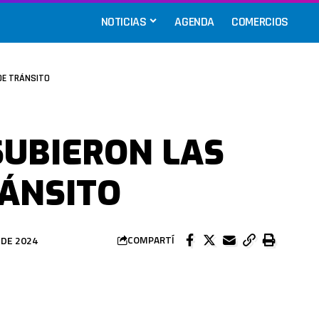
NOTICIAS
AGENDA
COMERCIOS
DE TRÁNSITO
 SUBIERON LAS
ÁNSITO
 DE 2024
COMPARTÍ