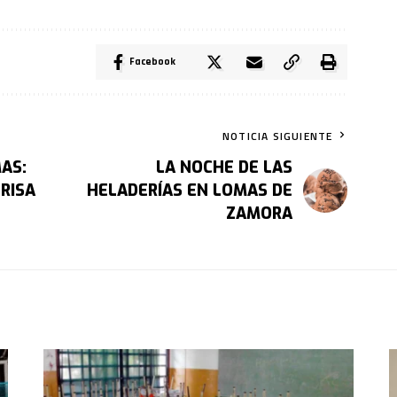
Facebook
NOTICIA SIGUIENTE
AS:
LA NOCHE DE LAS
RISA
HELADERÍAS EN LOMAS DE
ZAMORA