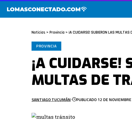
Noticias
>
Provincia
>
¡A CUIDARSE! SUBIERON LAS MULTAS 
PROVINCIA
¡A CUIDARSE!
MULTAS DE TR
SANTIAGO TUCUMÁN
PUBLICADO 12 DE NOVIEMBRE