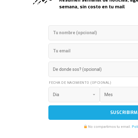
Resumen semanal de noticias, age
semana, sin costo en tu mail
FECHA DE NACIMIENTO (OPCIONAL)
SUSCRIBIRM
No compartimos tu email.
Pol