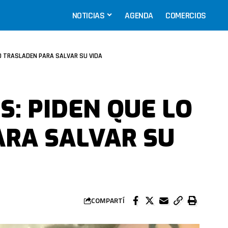
NOTICIAS
AGENDA
COMERCIOS
O TRASLADEN PARA SALVAR SU VIDA
: PIDEN QUE LO
ARA SALVAR SU
COMPARTÍ