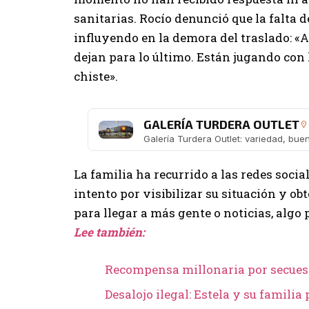
sanitarias. Rocío denunció que la falta d
influyendo en la demora del traslado: «A
dejan para lo último. Están jugando con 
chiste».
GALERÍA TURDERA OUTLET
La familia ha recurrido a las redes soci
intento por visibilizar su situación y ob
para llegar a más gente o noticias, algo 
Lee también:
Recompensa millonaria por secuest
Desalojo ilegal: Estela y su familia