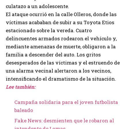
culatazo a un adolescente.
El ataque ocurrió en la calle Olleros, donde las
víctimas acababan de subir a su Toyota Etios
estacionado sobre la vereda. Cuatro
delincuentes armados rodearon el vehículo y,
mediante amenazas de muerte, obligaron a la
familia a descender del auto. Los gritos
desesperados de las víctimas y el estruendo de
una alarma vecinal alertaron a los vecinos,
intensificando el dramatismo de la situación.
Lee también:
Campaña solidaria para el joven futbolista
baleado
Fake News: desmienten que le robaron al
intendente de Lomas