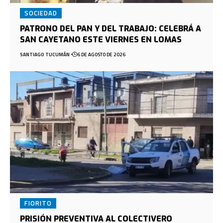
SOCIEDAD
PATRONO DEL PAN Y DEL TRABAJO: CELEBRÁ A
SAN CAYETANO ESTE VIERNES EN LOMAS
SANTIAGO TUCUMÁN
6 DE AGOSTO DE 2026
FIORITO
PRISIÓN PREVENTIVA AL COLECTIVERO