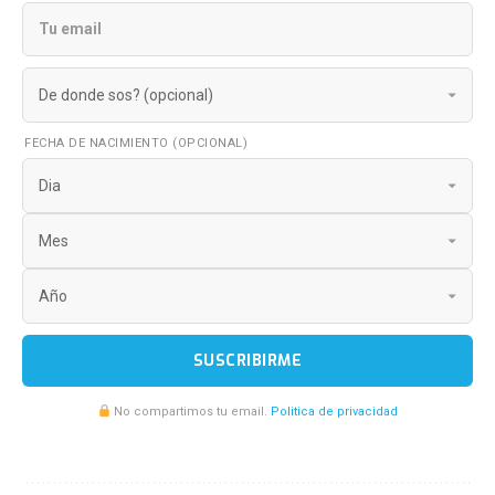
FECHA DE NACIMIENTO (OPCIONAL)
SUSCRIBIRME
No compartimos tu email.
Politica de privacidad