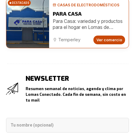
DESTACADO
CASAS DE ELECTRODOMÉSTICOS
PARA CASA
Para Casa: variedad y productos
para el hogar en Lomas de
Zamora
Temperley
Ver comercio
NEWSLETTER
Resumen semanal de noticias, agenda y clima por
Lomas Conectado. Cada fin de semana, sin costo en
tu mail