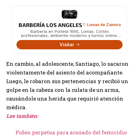
BARBERÍA LOS ANGELES
Lomas de Zamora
Barbería en Portela 1695, Lomas. Cortes
profesionales, ambiente moderno y turnos online.
También en Boedo 482.
Visitar
En cambio, al adolescente, Santiago, lo sacaron
violentamente del asiento del acompañante.
Luego, le robaron sus pertenencias y recibió un
golpe en la cabeza con la culata de un arma,
causándole una herida que requirió atención
médica.
Lee también:
Piden perpetua para acusado del femicidio