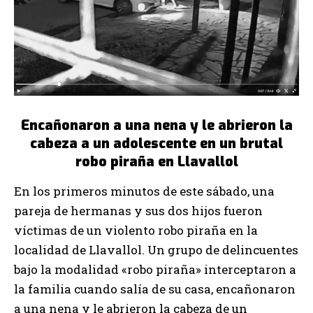
Encañonaron a una nena y le abrieron la
cabeza a un adolescente en un brutal
robo piraña en Llavallol
En los primeros minutos de este sábado, una
pareja de hermanas y sus dos hijos fueron
víctimas de un violento robo piraña en la
localidad de Llavallol. Un grupo de delincuentes
bajo la modalidad «robo piraña» interceptaron a
la familia cuando salía de su casa, encañonaron
a una nena y le abrieron la cabeza de un