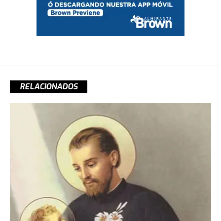
RELACIONADOS