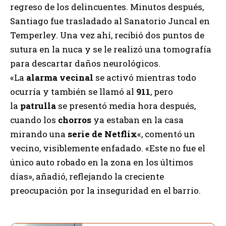
regreso de los delincuentes. Minutos después,
Santiago fue trasladado al Sanatorio Juncal en
Temperley. Una vez ahí, recibió dos puntos de
sutura en la nuca y se le realizó una tomografía
para descartar daños neurológicos.
«La
alarma vecinal
se activó mientras todo
ocurría y también se llamó al
911
, pero
la
patrulla
se presentó media hora después,
cuando los
chorros
ya estaban en la casa
mirando una
serie de Netflix
«, comentó un
vecino, visiblemente enfadado. «Este no fue el
único auto robado en la zona en los últimos
días», añadió, reflejando la creciente
preocupación por la inseguridad en el barrio.