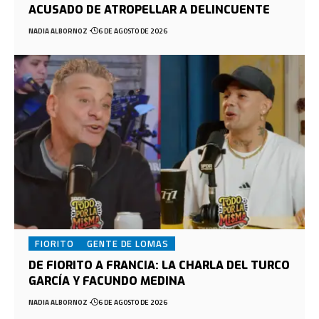
ACUSADO DE ATROPELLAR A DELINCUENTE
NADIA ALBORNOZ
6 DE AGOSTO DE 2026
FIORITO
GENTE DE LOMAS
DE FIORITO A FRANCIA: LA CHARLA DEL TURCO
GARCÍA Y FACUNDO MEDINA
NADIA ALBORNOZ
6 DE AGOSTO DE 2026