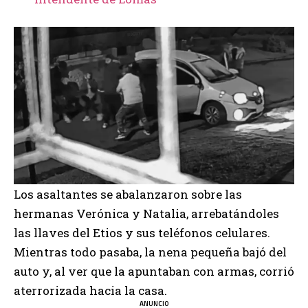
Los asaltantes se abalanzaron sobre las
hermanas Verónica y Natalia, arrebatándoles
las llaves del Etios y sus teléfonos celulares.
Mientras todo pasaba, la nena pequeña bajó del
auto y, al ver que la apuntaban con armas, corrió
aterrorizada hacia la casa.
ANUNCIO