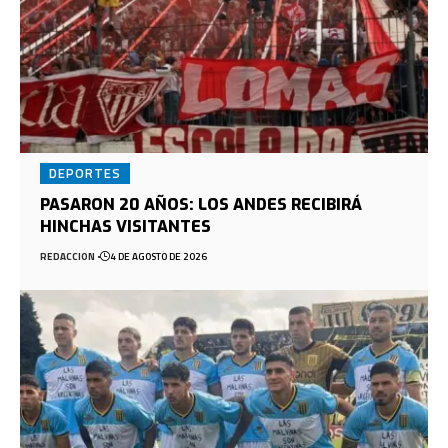
DEPORTES
PASARON 20 AÑOS: LOS ANDES RECIBIRÁ
HINCHAS VISITANTES
REDACCION
4 DE AGOSTO DE 2026