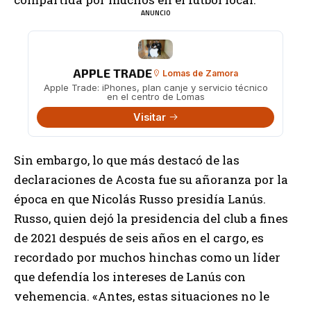
ANUNCIO
APPLE TRADE
Lomas de Zamora
Apple Trade: iPhones, plan canje y servicio técnico
en el centro de Lomas
Visitar
Sin embargo, lo que más destacó de las
declaraciones de Acosta fue su añoranza por la
época en que Nicolás Russo presidía Lanús.
Russo, quien dejó la presidencia del club a fines
de 2021 después de seis años en el cargo, es
recordado por muchos hinchas como un líder
que defendía los intereses de Lanús con
vehemencia. «Antes, estas situaciones no le