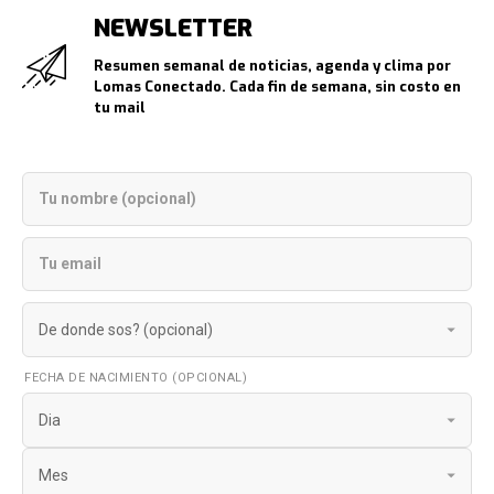
NEWSLETTER
Resumen semanal de noticias, agenda y clima por
Lomas Conectado. Cada fin de semana, sin costo en
tu mail
FECHA DE NACIMIENTO (OPCIONAL)