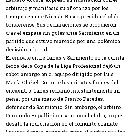
arbitraje y manifestó su añoranza por los
tiempos en que Nicolás Russo presidía el club
bonaerense. Sus declaraciones se produjeron
tras el empate sin goles ante Sarmiento en un
partido que estuvo marcado por una polémica
decisión arbitral
El empate entre Lanús y Sarmiento en la quinta
fecha de la Copa de la Liga Profesional dejó un
sabor amargo en el equipo dirigido por Luis
María Chebel. Durante los minutos finales del
encuentro, Lanús reclamó insistentemente un
penal por una mano de Franco Paredes,
defensor de Sarmiento. Sin embargo, el árbitro
Fernando Rapallini no sancionó la falta, lo que
desató la indignación en el conjunto granate.
Lautaro Acosta, conocido como «Laucha» por los