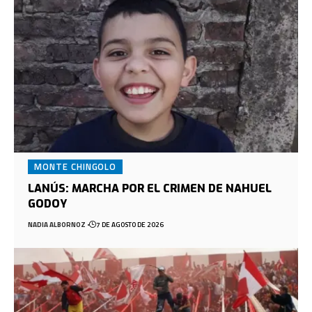
MONTE CHINGOLO
LANÚS: MARCHA POR EL CRIMEN DE NAHUEL
GODOY
NADIA ALBORNOZ
7 DE AGOSTO DE 2026