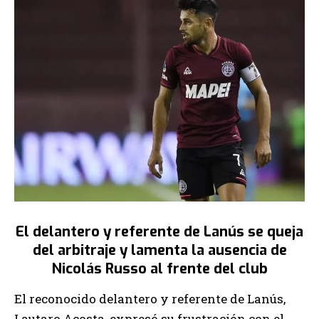
El delantero y referente de Lanús se queja
del arbitraje y lamenta la ausencia de
Nicolás Russo al frente del club
El reconocido delantero y referente de Lanús,
Lautaro Acosta, expresó su frustración con el