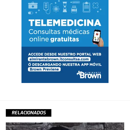
RELACIONADOS