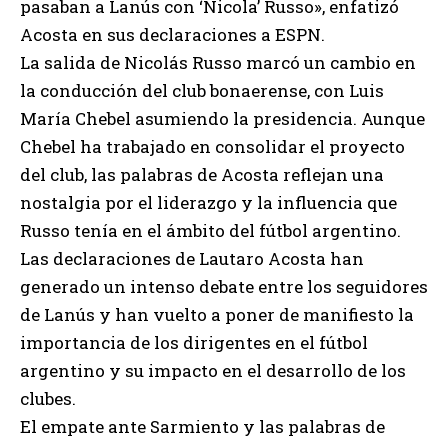
pasaban a Lanús con ‘Nicola’ Russo», enfatizó
Acosta en sus declaraciones a ESPN.
La salida de Nicolás Russo marcó un cambio en
la conducción del club bonaerense, con Luis
María Chebel asumiendo la presidencia. Aunque
Chebel ha trabajado en consolidar el proyecto
del club, las palabras de Acosta reflejan una
nostalgia por el liderazgo y la influencia que
Russo tenía en el ámbito del fútbol argentino.
Las declaraciones de Lautaro Acosta han
generado un intenso debate entre los seguidores
de Lanús y han vuelto a poner de manifiesto la
importancia de los dirigentes en el fútbol
argentino y su impacto en el desarrollo de los
clubes.
El empate ante Sarmiento y las palabras de