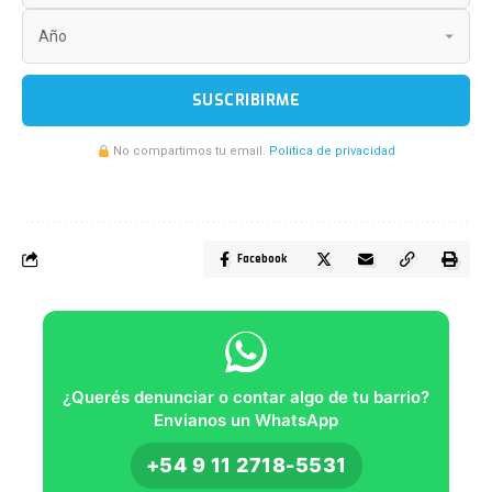
SUSCRIBIRME
No compartimos tu email.
Politica de privacidad
Facebook
¿Querés denunciar o contar algo de tu barrio?
Envianos un WhatsApp
+54 9 11 2718-5531