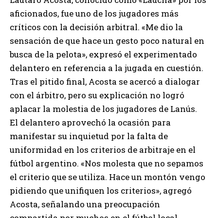
aficionados, fue uno de los jugadores más
críticos con la decisión arbitral. «Me dio la
sensación de que hace un gesto poco natural en
busca de la pelota», expresó el experimentado
delantero en referencia a la jugada en cuestión.
Tras el pitido final, Acosta se acercó a dialogar
con el árbitro, pero su explicación no logró
aplacar la molestia de los jugadores de Lanús.
El delantero aprovechó la ocasión para
manifestar su inquietud por la falta de
uniformidad en los criterios de arbitraje en el
fútbol argentino. «Nos molesta que no sepamos
el criterio que se utiliza. Hace un montón vengo
pidiendo que unifiquen los criterios», agregó
Acosta, señalando una preocupación
compartida por muchos en el fútbol local.